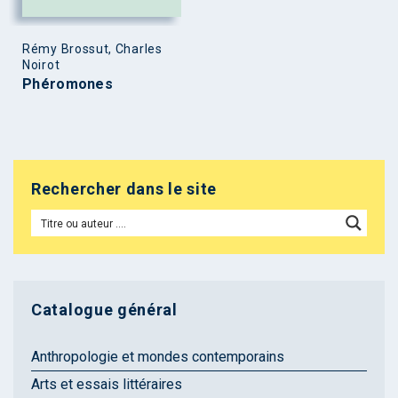
Rémy Brossut, Charles
Noirot
Phéromones
Rechercher dans le site
Catalogue général
Anthropologie et mondes contemporains
Arts et essais littéraires