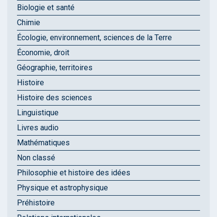
Biologie et santé
Chimie
Écologie, environnement, sciences de la Terre
Économie, droit
Géographie, territoires
Histoire
Histoire des sciences
Linguistique
Livres audio
Mathématiques
Non classé
Philosophie et histoire des idées
Physique et astrophysique
Préhistoire