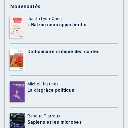
Nouveautés
Judith Lyon-Caen
« Balzac nous appartient »
Dictionnaire critique des contes
Michel Hastings
La disgrâce politique
Renaud Piarroux
Sapiens et les microbes