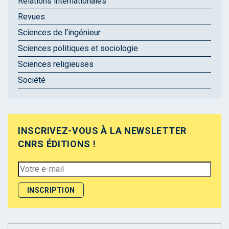
Relations internationales
Revues
Sciences de l'ingénieur
Sciences politiques et sociologie
Sciences religieuses
Société
INSCRIVEZ-VOUS À LA NEWSLETTER
CNRS ÉDITIONS !