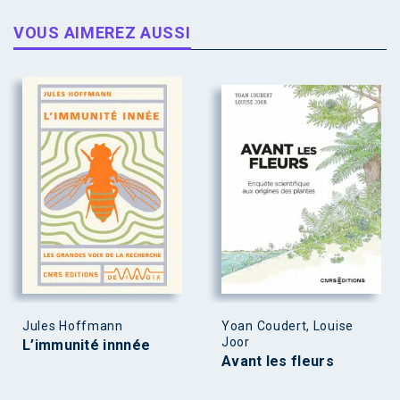
VOUS AIMEREZ AUSSI
Jules Hoffmann
Yoan Coudert, Louise
Joor
L’immunité innnée
Avant les fleurs