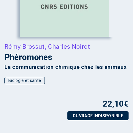
Rémy Brossut
,
Charles Noirot
Phéromones
La communication chimique chez les animaux
Biologie et santé
22,10
€
OUVRAGE INDISPONIBLE