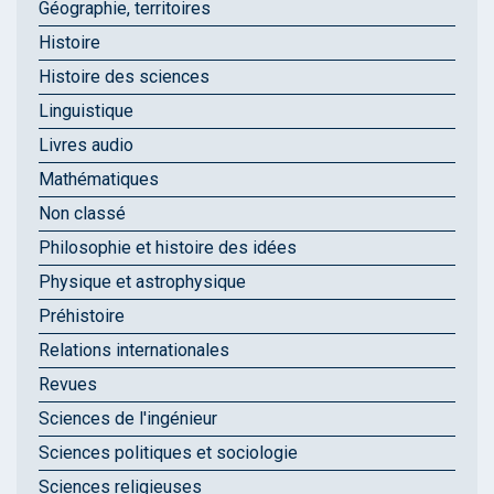
Géographie, territoires
Histoire
Histoire des sciences
Linguistique
Livres audio
Mathématiques
Non classé
Philosophie et histoire des idées
Physique et astrophysique
Préhistoire
Relations internationales
Revues
Sciences de l'ingénieur
Sciences politiques et sociologie
Sciences religieuses