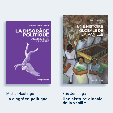
Michel Hastings
Éric Jennings
La disgrâce politique
Une histoire globale
de la vanille