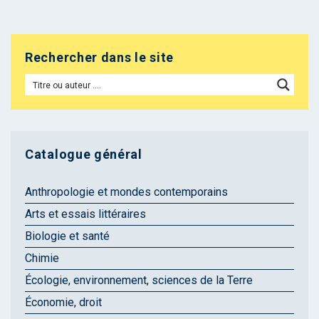
Rechercher dans le site
Catalogue général
Anthropologie et mondes contemporains
Arts et essais littéraires
Biologie et santé
Chimie
Écologie, environnement, sciences de la Terre
Économie, droit