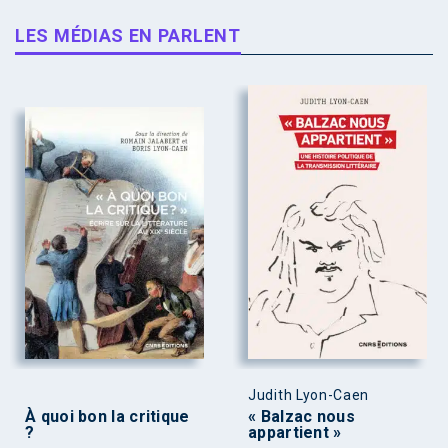
LES MÉDIAS EN PARLENT
Judith Lyon-Caen
À quoi bon la critique
« Balzac nous
?
appartient »