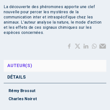
La découverte des phéromones apporte une clef
nouvelle pour percer les mystères de la
communication inter et intraspécifique chez les
animaux. L’auteur analyse la nature, le mode d’action
et les effets de ces signaux chimiques sur les
espèces concernées.
AUTEUR(S)
DÉTAILS
Rémy Brossut
Charles Noirot