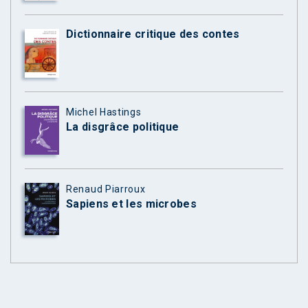
Dictionnaire critique des contes
Michel Hastings
La disgrâce politique
Renaud Piarroux
Sapiens et les microbes