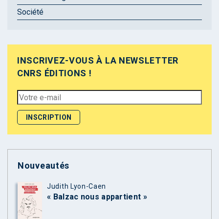
Société
INSCRIVEZ-VOUS À LA NEWSLETTER
CNRS ÉDITIONS !
Nouveautés
Judith Lyon-Caen
« Balzac nous appartient »