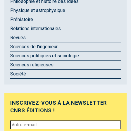
Philosophie et histoire des idées
Physique et astrophysique
Préhistoire
Relations internationales
Revues
Sciences de l'ingénieur
Sciences politiques et sociologie
Sciences religieuses
Société
INSCRIVEZ-VOUS À LA NEWSLETTER
CNRS ÉDITIONS !