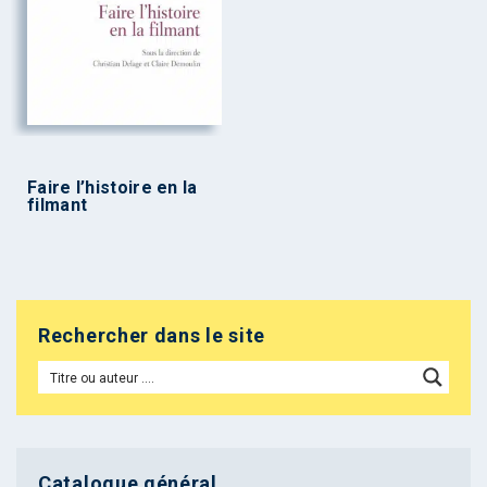
Faire l’histoire en la
filmant
Rechercher dans le site
Catalogue général