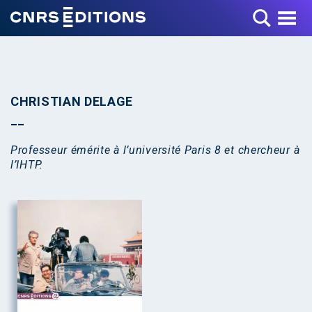
Toggle Menu
CHRISTIAN DELAGE
Professeur émérite à l’université Paris 8 et chercheur à
l’IHTP.