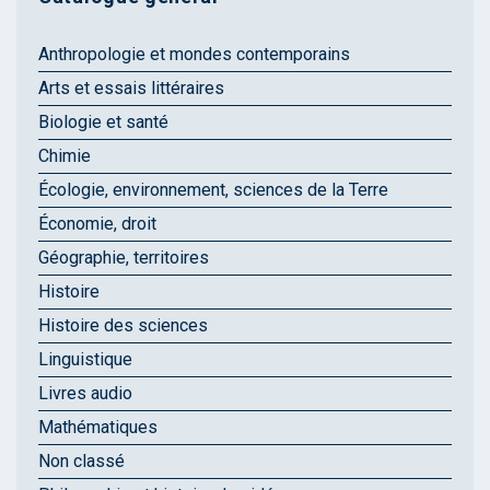
Anthropologie et mondes contemporains
Arts et essais littéraires
Biologie et santé
Chimie
Écologie, environnement, sciences de la Terre
Économie, droit
Géographie, territoires
Histoire
Histoire des sciences
Linguistique
Livres audio
Mathématiques
Non classé