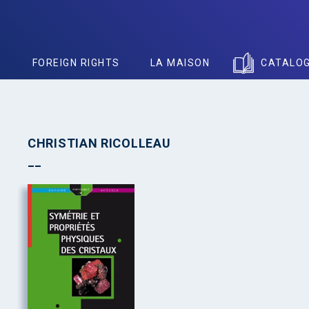
S
FOREIGN RIGHTS
LA MAISON
CATALO
CHRISTIAN RICOLLEAU