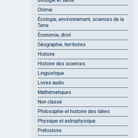
Biologie et santé
Chimie
Écologie, environnement, sciences de la
Terre
Économie, droit
Géographie, territoires
Histoire
Histoire des sciences
Linguistique
Livres audio
Mathématiques
Non classé
Philosophie et histoire des idées
Physique et astrophysique
Préhistoire