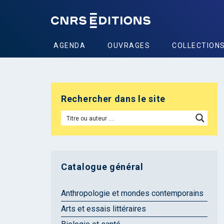
AGENDA
OUVRAGES
COLLECTION
Rechercher dans le site
Catalogue général
Anthropologie et mondes contemporains
Arts et essais littéraires