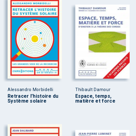
Alessandro Morbidelli
Thibault Damour
Retracer l’histoire du
Espace, temps,
Système solaire
matière et force