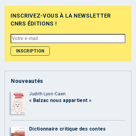
INSCRIVEZ-VOUS À LA NEWSLETTER
CNRS ÉDITIONS !
Nouveautés
Judith Lyon-Caen
« Balzac nous appartient »
Dictionnaire critique des contes