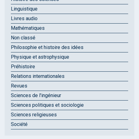
Linguistique
Livres audio
Mathématiques
Non classé
Philosophie et histoire des idées
Physique et astrophysique
Préhistoire
Relations internationales
Revues
Sciences de l'ingénieur
Sciences politiques et sociologie
Sciences religieuses
Société