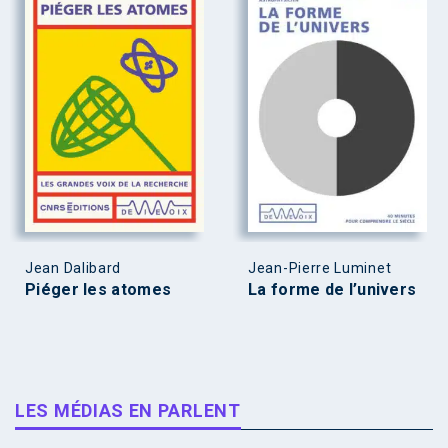
Jean Dalibard
Jean-Pierre Luminet
Piéger les atomes
La forme de l’univers
LES MÉDIAS EN PARLENT