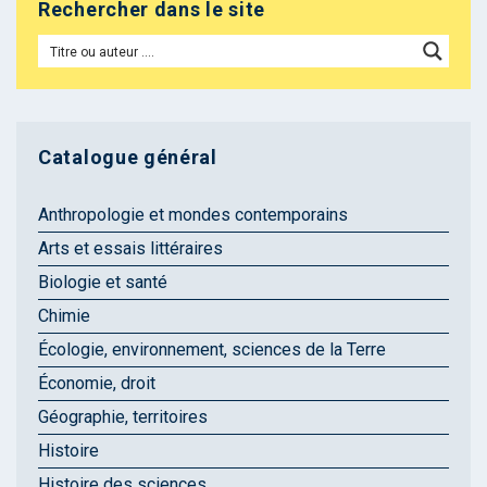
Rechercher dans le site
Catalogue général
Anthropologie et mondes contemporains
Arts et essais littéraires
Biologie et santé
Chimie
Écologie, environnement, sciences de la Terre
Économie, droit
Géographie, territoires
Histoire
Histoire des sciences