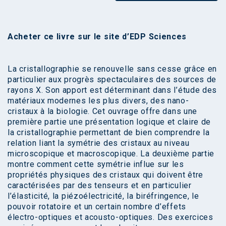
Acheter ce livre sur le
site d’EDP Sciences
La cristallographie se renouvelle sans cesse grâce en
particulier aux progrès spectaculaires des sources de
rayons X. Son apport est déterminant dans l’étude des
matériaux modernes les plus divers, des nano-
cristaux à la biologie. Cet ouvrage offre dans une
première partie une présentation logique et claire de
la cristallographie permettant de bien comprendre la
relation liant la symétrie des cristaux au niveau
microscopique et macroscopique. La deuxième partie
montre comment cette symétrie influe sur les
propriétés physiques des cristaux qui doivent être
caractérisées par des tenseurs et en particulier
l’élasticité, la piézoélectricité, la biréfringence, le
pouvoir rotatoire et un certain nombre d’effets
électro-optiques et acousto-optiques. Des exercices