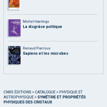
Michel Hastings
La disgrâce politique
Renaud Piarroux
Sapiens et les microbes
CNRS ÉDITIONS
>
CATALOGUE
>
PHYSIQUE ET
ASTROPHYSIQUE
>
SYMÉTRIE ET PROPRIÉTÉS
PHYSIQUES DES CRISTAUX