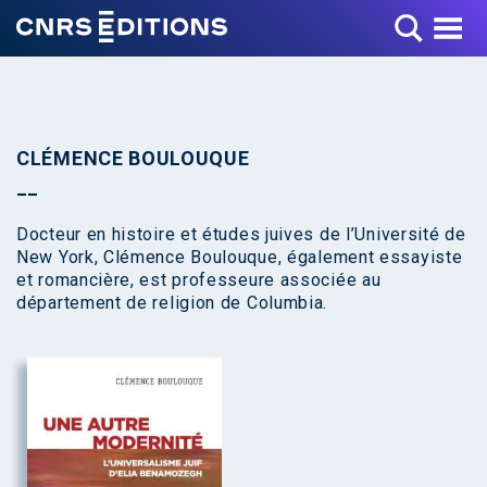
Toggle Menu
CLÉMENCE BOULOUQUE
Docteur en histoire et études juives de l’Université de
New York, Clémence Boulouque, également essayiste
et romancière, est professeure associée au
département de religion de Columbia.