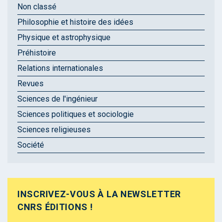
Non classé
Philosophie et histoire des idées
Physique et astrophysique
Préhistoire
Relations internationales
Revues
Sciences de l'ingénieur
Sciences politiques et sociologie
Sciences religieuses
Société
INSCRIVEZ-VOUS À LA NEWSLETTER
CNRS ÉDITIONS !