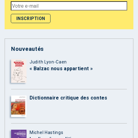
Nouveautés
Judith Lyon-Caen
« Balzac nous appartient »
Dictionnaire critique des contes
Michel Hastings