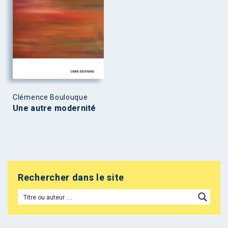
Clémence Boulouque
Une autre modernité
Rechercher dans le site