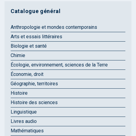
Catalogue général
Anthropologie et mondes contemporains
Arts et essais littéraires
Biologie et santé
Chimie
Écologie, environnement, sciences de la Terre
Économie, droit
Géographie, territoires
Histoire
Histoire des sciences
Linguistique
Livres audio
Mathématiques