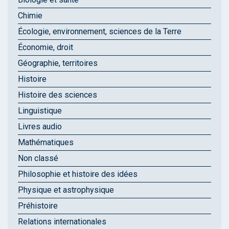
Chimie
Écologie, environnement, sciences de la Terre
Économie, droit
Géographie, territoires
Histoire
Histoire des sciences
Linguistique
Livres audio
Mathématiques
Non classé
Philosophie et histoire des idées
Physique et astrophysique
Préhistoire
Relations internationales