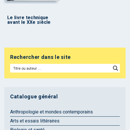
Le livre technique
avant le XXe siècle
Rechercher dans le site
Catalogue général
Anthropologie et mondes contemporains
Arts et essais littéraires
Biologie et santé