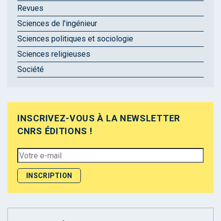
Revues
Sciences de l'ingénieur
Sciences politiques et sociologie
Sciences religieuses
Société
INSCRIVEZ-VOUS À LA NEWSLETTER
CNRS ÉDITIONS !