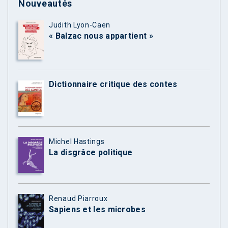
Nouveautés
Judith Lyon-Caen
« Balzac nous appartient »
Dictionnaire critique des contes
Michel Hastings
La disgrâce politique
Renaud Piarroux
Sapiens et les microbes