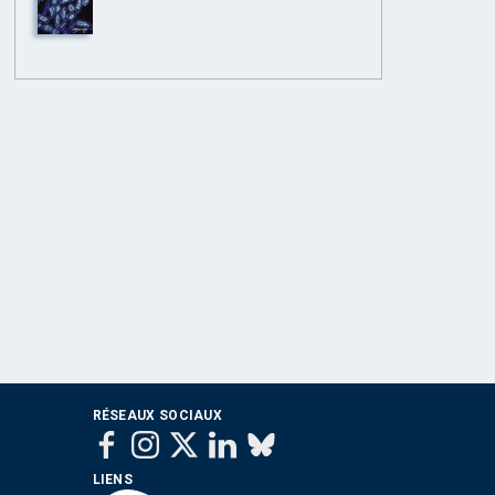
RÉSEAUX SOCIAUX
LIENS