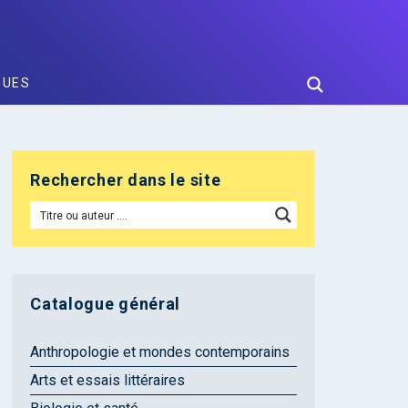
GUES
Rechercher dans le site
Catalogue général
Anthropologie et mondes contemporains
Arts et essais littéraires