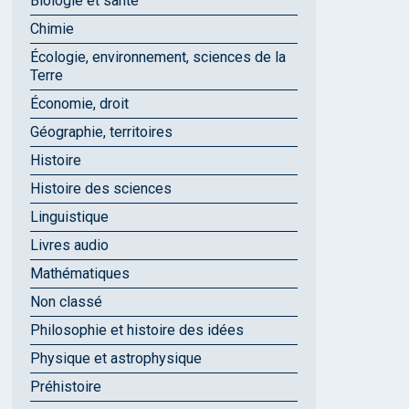
Biologie et santé
Chimie
Écologie, environnement, sciences de la
Terre
Économie, droit
Géographie, territoires
Histoire
Histoire des sciences
Linguistique
Livres audio
Mathématiques
Non classé
Philosophie et histoire des idées
Physique et astrophysique
Préhistoire