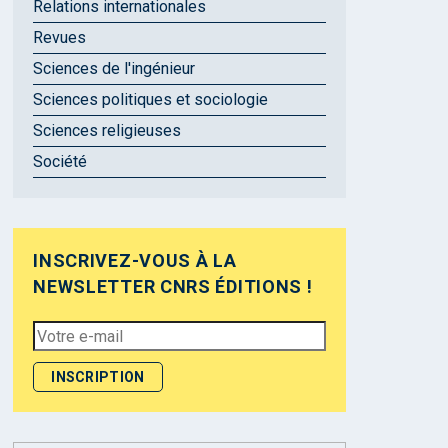
Relations internationales
Revues
Sciences de l'ingénieur
Sciences politiques et sociologie
Sciences religieuses
Société
INSCRIVEZ-VOUS À LA
NEWSLETTER CNRS ÉDITIONS !