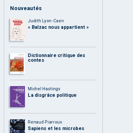
Nouveautés
Judith Lyon-Caen
« Balzac nous appartient »
Dictionnaire critique des
contes
Michel Hastings
La disgrâce politique
Renaud Piarroux
Sapiens et les microbes