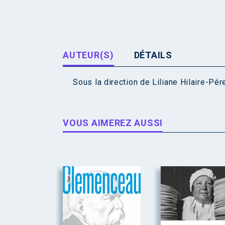
AUTEUR(S)
DÉTAILS
Sous la direction de
Liliane Hilaire-Pér
VOUS AIMEREZ AUSSI