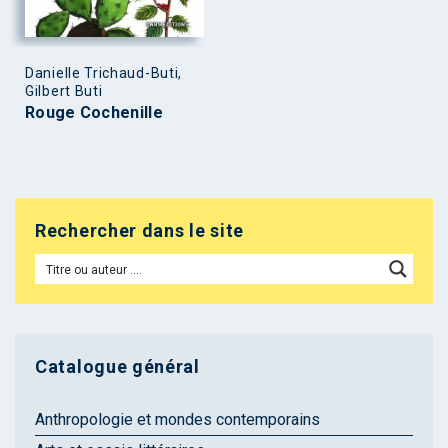
Danielle Trichaud-Buti,
Gilbert Buti
Rouge Cochenille
Rechercher dans le site
Catalogue général
Anthropologie et mondes contemporains