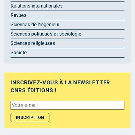
Relations internationales
Revues
Sciences de l'ingénieur
Sciences politiques et sociologie
Sciences religieuses
Société
INSCRIVEZ-VOUS À LA NEWSLETTER
CNRS ÉDITIONS !