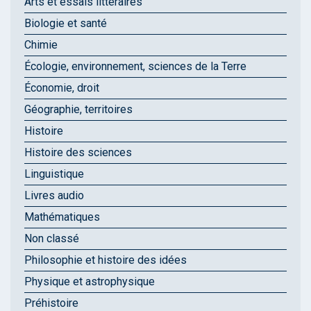
Arts et essais littéraires
Biologie et santé
Chimie
Écologie, environnement, sciences de la Terre
Économie, droit
Géographie, territoires
Histoire
Histoire des sciences
Linguistique
Livres audio
Mathématiques
Non classé
Philosophie et histoire des idées
Physique et astrophysique
Préhistoire