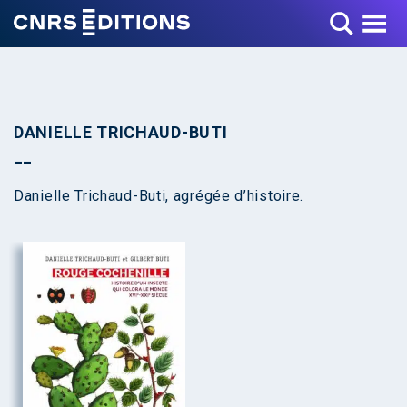
Toggle Menu
DANIELLE TRICHAUD-BUTI
Danielle Trichaud-Buti, agrégée d’histoire.