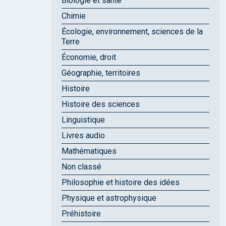
Biologie et santé
Chimie
Écologie, environnement, sciences de la
Terre
Économie, droit
Géographie, territoires
Histoire
Histoire des sciences
Linguistique
Livres audio
Mathématiques
Non classé
Philosophie et histoire des idées
Physique et astrophysique
Préhistoire