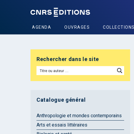
AGENDA
OUVRAGES
COLLECTION
Rechercher dans le site
Catalogue général
Anthropologie et mondes contemporains
Arts et essais littéraires