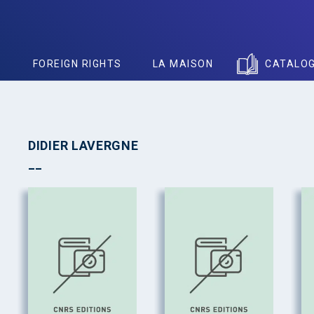
S
FOREIGN RIGHTS
LA MAISON
CATALO
DIDIER LAVERGNE