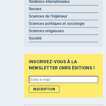
Relations internationales
Revues
Sciences de l'ingénieur
Sciences politiques et sociologie
Sciences religieuses
Société
INSCRIVEZ-VOUS À LA
NEWSLETTER CNRS ÉDITIONS !