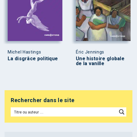
Michel Hastings
Éric Jennings
La disgrâce politique
Une histoire globale
de la vanille
Rechercher dans le site