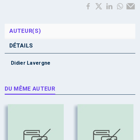
AUTEUR(S)
DÉTAILS
Didier Lavergne
DU MÊME AUTEUR