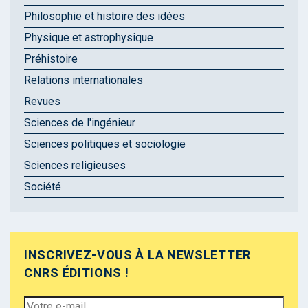
Philosophie et histoire des idées
Physique et astrophysique
Préhistoire
Relations internationales
Revues
Sciences de l'ingénieur
Sciences politiques et sociologie
Sciences religieuses
Société
INSCRIVEZ-VOUS À LA NEWSLETTER
CNRS ÉDITIONS !