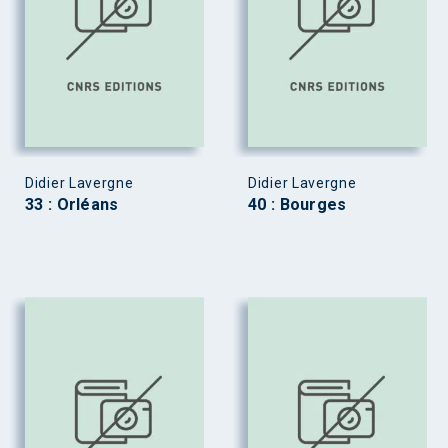
Didier Lavergne
Didier Lavergne
33 : Orléans
40 : Bourges