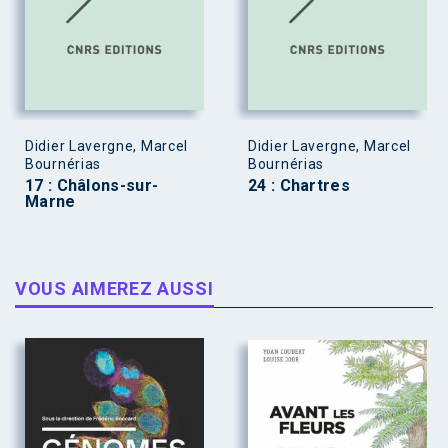
Didier Lavergne, Marcel
Didier Lavergne, Marcel
Bournérias
Bournérias
17 : Châlons-sur-
24 : Chartres
Marne
VOUS AIMEREZ AUSSI