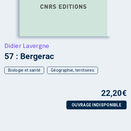
Didier Lavergne
57 : Bergerac
Biologie et santé
Géographie, territoires
22,20
€
OUVRAGE INDISPONIBLE