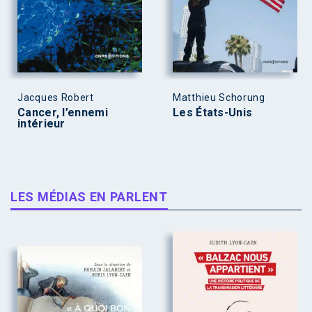
Jacques Robert
Matthieu Schorung
Cancer, l’ennemi
Les États-Unis
intérieur
LES MÉDIAS EN PARLENT