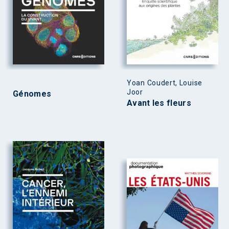
Yoan Coudert, Louise
Joor
Génomes
Avant les fleurs