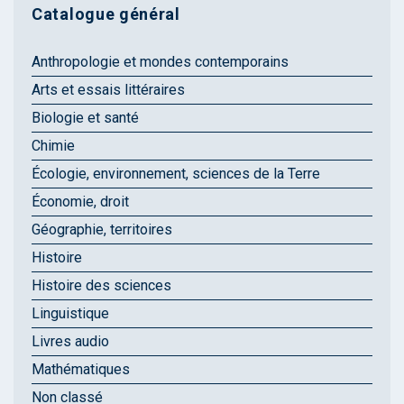
Catalogue général
Anthropologie et mondes contemporains
Arts et essais littéraires
Biologie et santé
Chimie
Écologie, environnement, sciences de la Terre
Économie, droit
Géographie, territoires
Histoire
Histoire des sciences
Linguistique
Livres audio
Mathématiques
Non classé