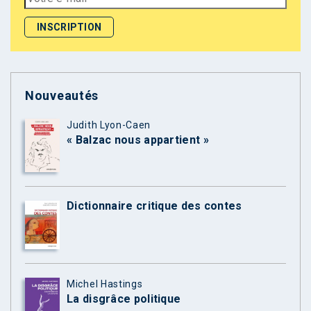
Nouveautés
Judith Lyon-Caen
« Balzac nous appartient »
Dictionnaire critique des contes
Michel Hastings
La disgrâce politique