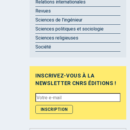
Relations internationales
Revues
Sciences de l'ingénieur
Sciences politiques et sociologie
Sciences religieuses
Société
INSCRIVEZ-VOUS À LA
NEWSLETTER CNRS ÉDITIONS !