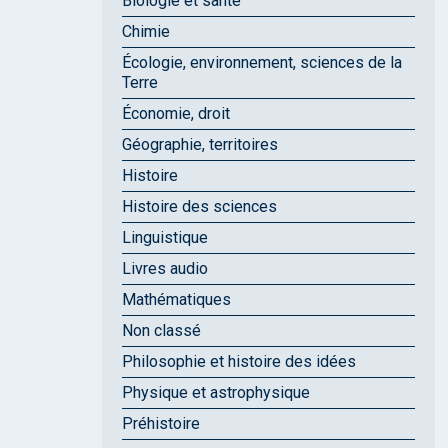
Biologie et santé
Chimie
Écologie, environnement, sciences de la
Terre
Économie, droit
Géographie, territoires
Histoire
Histoire des sciences
Linguistique
Livres audio
Mathématiques
Non classé
Philosophie et histoire des idées
Physique et astrophysique
Préhistoire