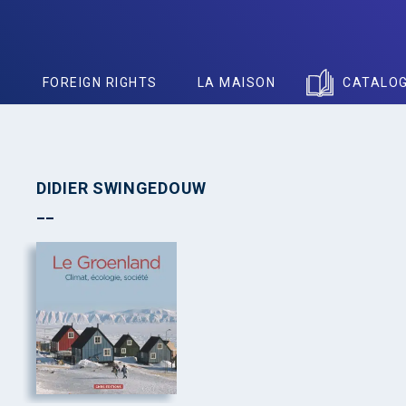
S
FOREIGN RIGHTS
LA MAISON
CATALO
DIDIER SWINGEDOUW