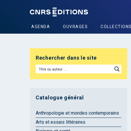
AGENDA
OUVRAGES
COLLECTION
Rechercher dans le site
Catalogue général
Anthropologie et mondes contemporains
Arts et essais littéraires