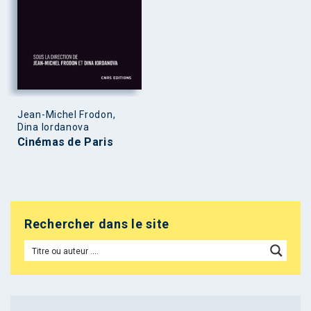
Jean-Michel Frodon,
Dina Iordanova
Cinémas de Paris
Rechercher dans le site