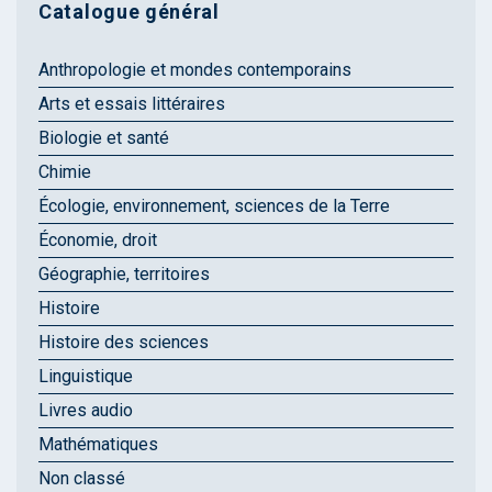
Catalogue général
Anthropologie et mondes contemporains
Arts et essais littéraires
Biologie et santé
Chimie
Écologie, environnement, sciences de la Terre
Économie, droit
Géographie, territoires
Histoire
Histoire des sciences
Linguistique
Livres audio
Mathématiques
Non classé