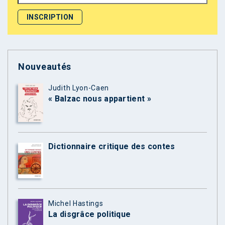
Nouveautés
Judith Lyon-Caen
« Balzac nous appartient »
Dictionnaire critique des contes
Michel Hastings
La disgrâce politique