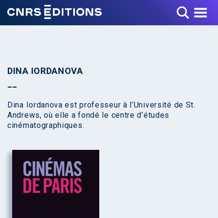
Toggle Menu
DINA IORDANOVA
Dina Iordanova est professeur à l’Université de St.
Andrews, où elle a fondé le centre d’études
cinématographiques.