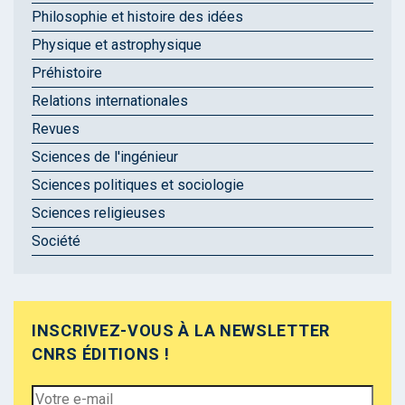
Philosophie et histoire des idées
Physique et astrophysique
Préhistoire
Relations internationales
Revues
Sciences de l'ingénieur
Sciences politiques et sociologie
Sciences religieuses
Société
INSCRIVEZ-VOUS À LA NEWSLETTER
CNRS ÉDITIONS !