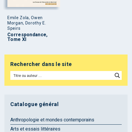
Emile Zola, Owen
Morgan, Dorothy E.
Speirs
Correspondance,
Tome XI
Rechercher dans le site
Catalogue général
Anthropologie et mondes contemporains
Arts et essais littéraires