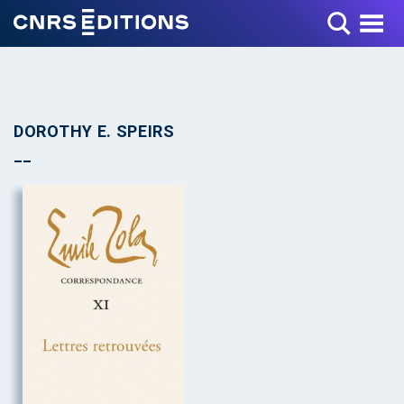
Toggle Menu
DOROTHY E. SPEIRS