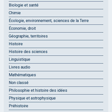
Biologie et santé
Chimie
Écologie, environnement, sciences de la Terre
Économie, droit
Géographie, territoires
Histoire
Histoire des sciences
Linguistique
Livres audio
Mathématiques
Non classé
Philosophie et histoire des idées
Physique et astrophysique
Préhistoire