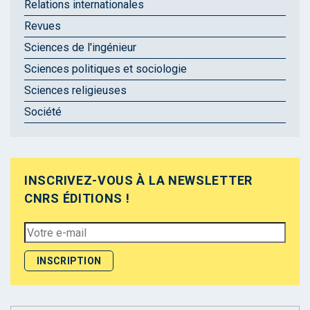
Relations internationales
Revues
Sciences de l'ingénieur
Sciences politiques et sociologie
Sciences religieuses
Société
INSCRIVEZ-VOUS À LA NEWSLETTER
CNRS ÉDITIONS !