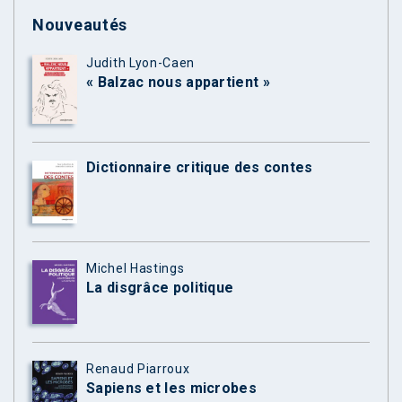
Nouveautés
Judith Lyon-Caen
« Balzac nous appartient »
Dictionnaire critique des contes
Michel Hastings
La disgrâce politique
Renaud Piarroux
Sapiens et les microbes