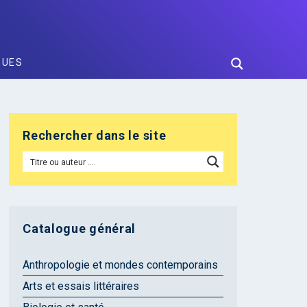
GUES
Rechercher dans le site
Catalogue général
Anthropologie et mondes contemporains
Arts et essais littéraires