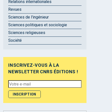
Relations internationales
Revues
Sciences de l'ingénieur
Sciences politiques et sociologie
Sciences religieuses
Société
INSCRIVEZ-VOUS À LA
NEWSLETTER CNRS ÉDITIONS !