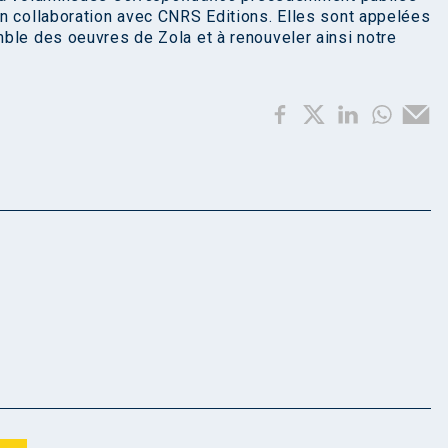
n collaboration avec CNRS Editions. Elles sont appelées
ble des oeuvres de Zola et à renouveler ainsi notre