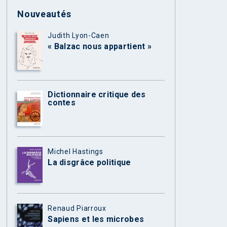
Nouveautés
Judith Lyon-Caen
« Balzac nous appartient »
Dictionnaire critique des
contes
Michel Hastings
La disgrâce politique
Renaud Piarroux
Sapiens et les microbes