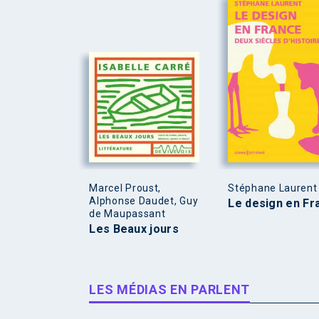
Marcel Proust,
Stéphane Laurent
Alphonse Daudet, Guy
Le design en Fr
de Maupassant
Les Beaux jours
LES MÉDIAS EN PARLENT