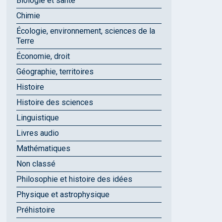
Biologie et santé
Chimie
Écologie, environnement, sciences de la
Terre
Économie, droit
Géographie, territoires
Histoire
Histoire des sciences
Linguistique
Livres audio
Mathématiques
Non classé
Philosophie et histoire des idées
Physique et astrophysique
Préhistoire