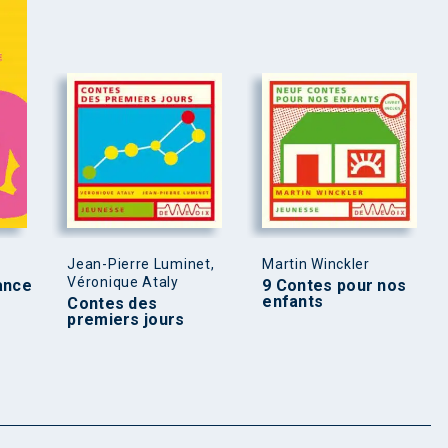
Jean-Pierre Luminet,
Martin Winckler
Véronique Ataly
ance
9 Contes pour nos
enfants
Contes des
premiers jours