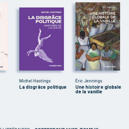
Michel Hastings
Éric Jennings
La disgrâce politique
Une histoire globale
de la vanille