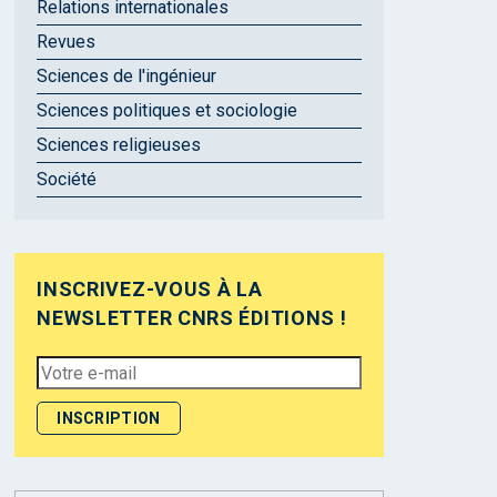
Relations internationales
Revues
Sciences de l'ingénieur
Sciences politiques et sociologie
Sciences religieuses
Société
INSCRIVEZ-VOUS À LA
NEWSLETTER CNRS ÉDITIONS !