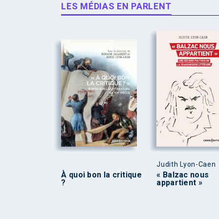
LES MÉDIAS EN PARLENT
Judith Lyon-Caen
À quoi bon la critique
« Balzac nous
?
appartient »