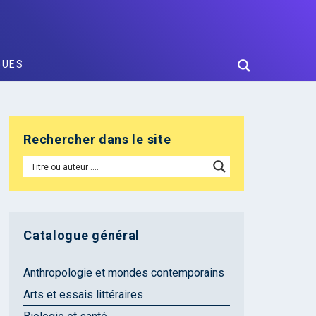
GUES
Rechercher dans le site
Catalogue général
Anthropologie et mondes contemporains
Arts et essais littéraires