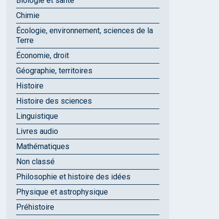
Biologie et santé
Chimie
Écologie, environnement, sciences de la
Terre
Économie, droit
Géographie, territoires
Histoire
Histoire des sciences
Linguistique
Livres audio
Mathématiques
Non classé
Philosophie et histoire des idées
Physique et astrophysique
Préhistoire