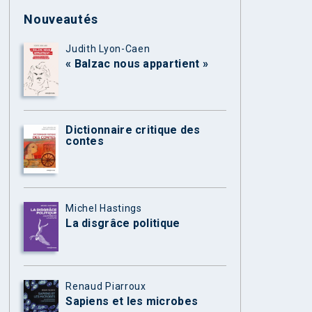
Nouveautés
Judith Lyon-Caen
« Balzac nous appartient »
Dictionnaire critique des
contes
Michel Hastings
La disgrâce politique
Renaud Piarroux
Sapiens et les microbes