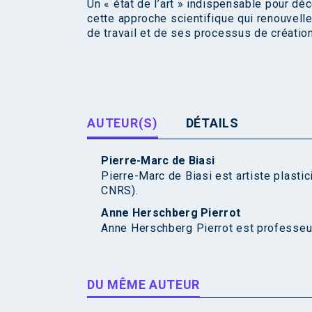
Un « état de l’art » indispensable pour dé
cette approche scientifique qui renouvell
de travail et de ses processus de création
AUTEUR(S)
DÉTAILS
Pierre-Marc de Biasi
Pierre-Marc de Biasi est artiste plasti
CNRS).
Anne Herschberg Pierrot
Anne Herschberg Pierrot est professeur
DU MÊME AUTEUR