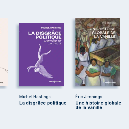
Michel Hastings
Éric Jennings
La disgrâce politique
Une histoire globale
de la vanille