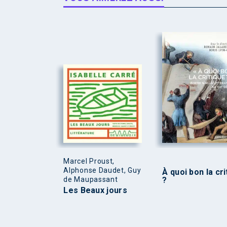
Marcel Proust,
Alphonse Daudet, Guy
À quoi bon la cri
de Maupassant
?
Les Beaux jours