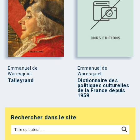
Emmanuel de
Emmanuel de
Waresquiel
Waresquiel
Talleyrand
Dictionnaire des
politiques culturelles
de la France depuis
1959
Rechercher dans le site