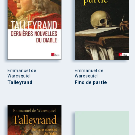
Emmanuel de
Emmanuel de
Waresquiel
Waresquiel
Talleyrand
Fins de partie