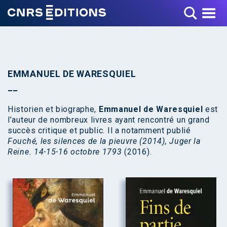
Toggle Menu
EMMANUEL DE WARESQUIEL
Historien et biographe,
Emmanuel de Waresquiel
est
l’auteur de nombreux livres ayant rencontré un grand
succès critique et public. Il a notamment publié
Fouché, les silences de la pieuvre (2014), Juger la
Reine. 14-15-16 octobre 1793
(2016).