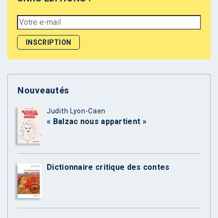
Nouveautés
Judith Lyon-Caen
« Balzac nous appartient »
Dictionnaire critique des contes