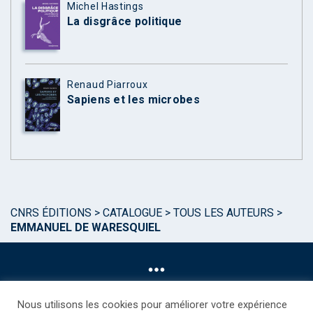
Michel Hastings
La disgrâce politique
Renaud Piarroux
Sapiens et les microbes
CNRS ÉDITIONS
>
CATALOGUE
>
TOUS LES AUTEURS
>
EMMANUEL DE WARESQUIEL
Nous utilisons les cookies pour améliorer votre expérience