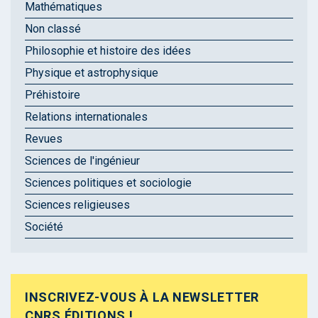
Mathématiques
Non classé
Philosophie et histoire des idées
Physique et astrophysique
Préhistoire
Relations internationales
Revues
Sciences de l'ingénieur
Sciences politiques et sociologie
Sciences religieuses
Société
INSCRIVEZ-VOUS À LA NEWSLETTER
CNRS ÉDITIONS !