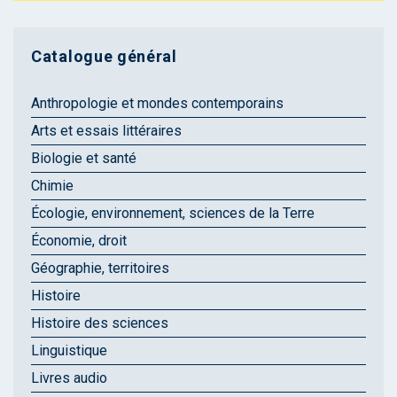
Catalogue général
Anthropologie et mondes contemporains
Arts et essais littéraires
Biologie et santé
Chimie
Écologie, environnement, sciences de la Terre
Économie, droit
Géographie, territoires
Histoire
Histoire des sciences
Linguistique
Livres audio