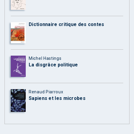
Dictionnaire critique des contes
Michel Hastings
La disgrâce politique
Renaud Piarroux
Sapiens et les microbes