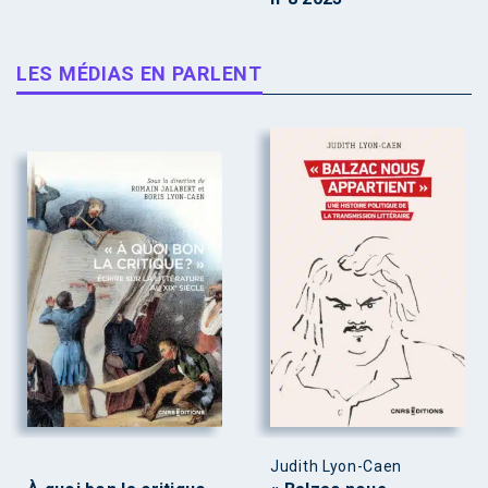
LES MÉDIAS EN PARLENT
Judith Lyon-Caen