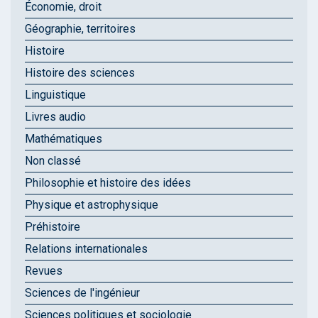
Économie, droit
Géographie, territoires
Histoire
Histoire des sciences
Linguistique
Livres audio
Mathématiques
Non classé
Philosophie et histoire des idées
Physique et astrophysique
Préhistoire
Relations internationales
Revues
Sciences de l'ingénieur
Sciences politiques et sociologie