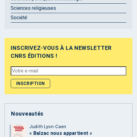
Sciences religieuses
Société
INSCRIVEZ-VOUS À LA NEWSLETTER
CNRS ÉDITIONS !
Nouveautés
Judith Lyon-Caen
« Balzac nous appartient »