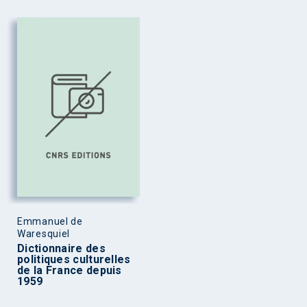
Emmanuel de
Waresquiel
Dictionnaire des
politiques culturelles
de la France depuis
1959