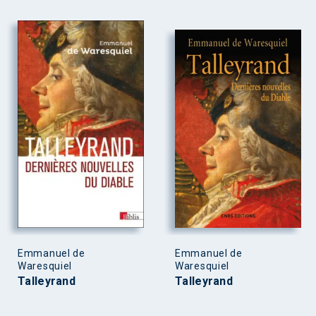
Emmanuel de
Emmanuel de
Waresquiel
Waresquiel
Talleyrand
Talleyrand