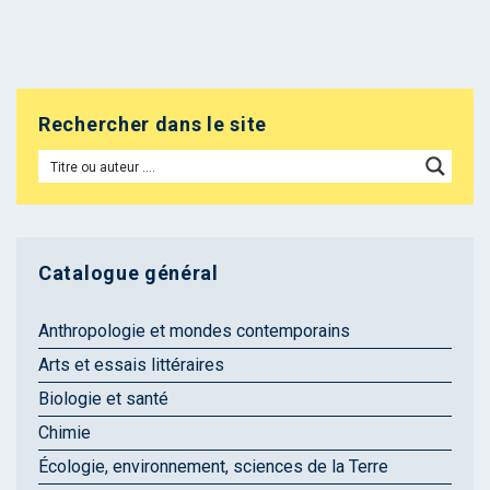
Rechercher dans le site
Catalogue général
Anthropologie et mondes contemporains
Arts et essais littéraires
Biologie et santé
Chimie
Écologie, environnement, sciences de la Terre