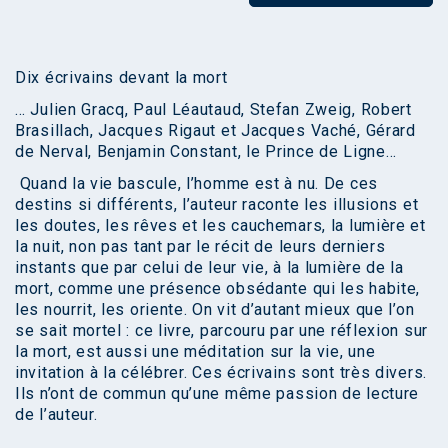
Dix écrivains devant la mort
… Julien Gracq, Paul Léautaud, Stefan Zweig, Robert
Brasillach, Jacques Rigaut et Jacques Vaché, Gérard
de Nerval, Benjamin Constant, le Prince de Ligne…
Quand la vie bascule, l’homme est à nu. De ces
destins si différents, l’auteur raconte les illusions et
les doutes, les rêves et les cauchemars, la lumière et
la nuit, non pas tant par le récit de leurs derniers
instants que par celui de leur vie, à la lumière de la
mort, comme une présence obsédante qui les habite,
les nourrit, les oriente. On vit d’autant mieux que l’on
se sait mortel : ce livre, parcouru par une réflexion sur
la mort, est aussi une méditation sur la vie, une
invitation à la célébrer. Ces écrivains sont très divers.
Ils n’ont de commun qu’une même passion de lecture
de l’auteur.