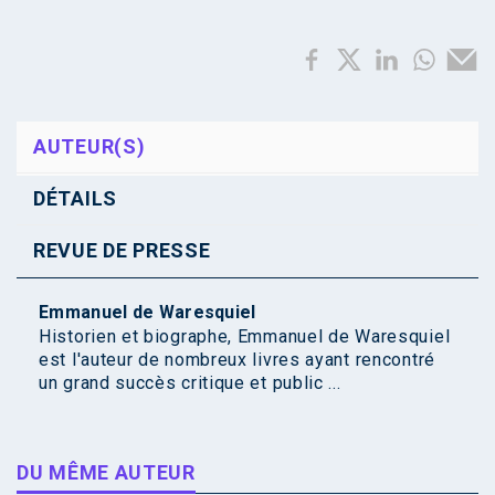
AUTEUR(S)
DÉTAILS
REVUE DE PRESSE
Emmanuel de Waresquiel
Historien et biographe, Emmanuel de Waresquiel
est l'auteur de nombreux livres ayant rencontré
un grand succès critique et public ...
DU MÊME AUTEUR