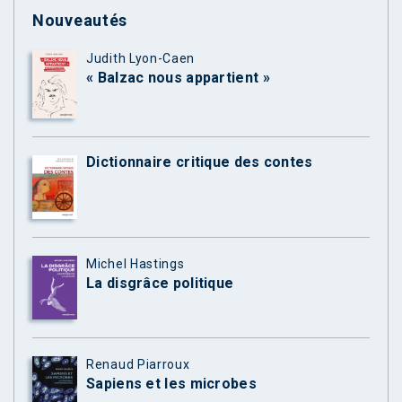
Nouveautés
Judith Lyon-Caen
« Balzac nous appartient »
Dictionnaire critique des contes
Michel Hastings
La disgrâce politique
Renaud Piarroux
Sapiens et les microbes