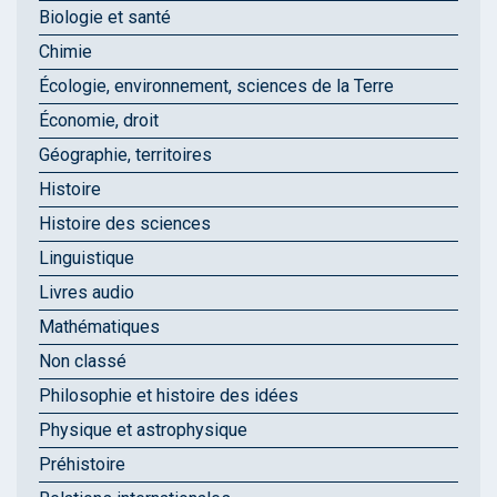
Biologie et santé
Chimie
Écologie, environnement, sciences de la Terre
Économie, droit
Géographie, territoires
Histoire
Histoire des sciences
Linguistique
Livres audio
Mathématiques
Non classé
Philosophie et histoire des idées
Physique et astrophysique
Préhistoire