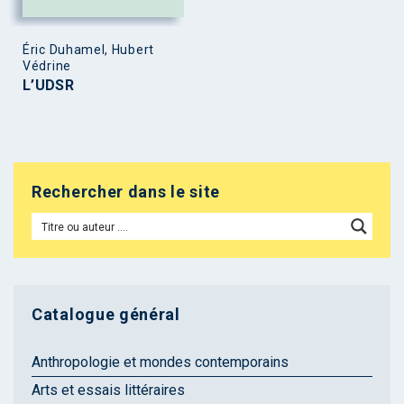
Éric Duhamel, Hubert
Védrine
L’UDSR
Rechercher dans le site
Catalogue général
Anthropologie et mondes contemporains
Arts et essais littéraires