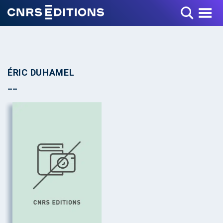
Toggle Menu
ÉRIC DUHAMEL