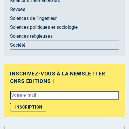
Relations internationales
Revues
Sciences de l'ingénieur
Sciences politiques et sociologie
Sciences religieuses
Société
INSCRIVEZ-VOUS À LA NEWSLETTER
CNRS ÉDITIONS !