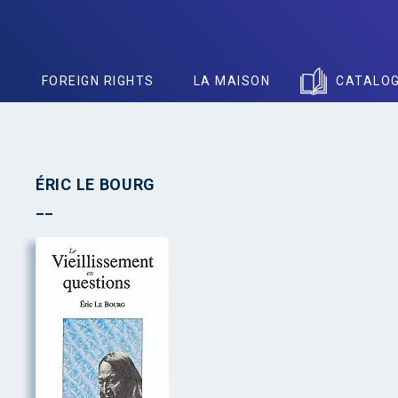
S
FOREIGN RIGHTS
LA MAISON
CATALO
ÉRIC LE BOURG