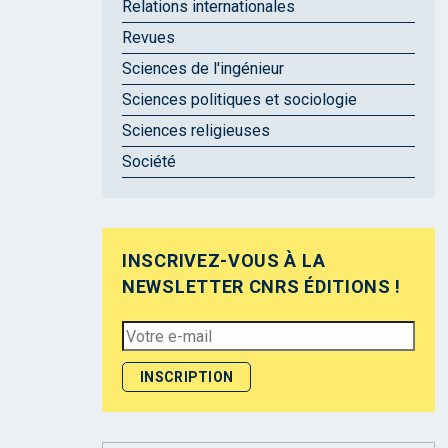
Relations internationales
Revues
Sciences de l'ingénieur
Sciences politiques et sociologie
Sciences religieuses
Société
INSCRIVEZ-VOUS À LA
NEWSLETTER CNRS ÉDITIONS !