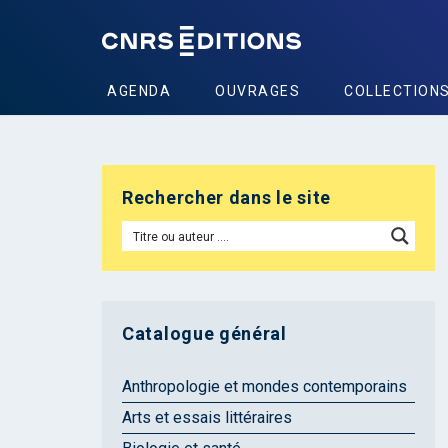
AGENDA
OUVRAGES
COLLECTION
Rechercher dans le site
Catalogue général
Anthropologie et mondes contemporains
Arts et essais littéraires