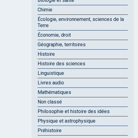
Biologie et santé
Chimie
Écologie, environnement, sciences de la
Terre
Économie, droit
Géographie, territoires
Histoire
Histoire des sciences
Linguistique
Livres audio
Mathématiques
Non classé
Philosophie et histoire des idées
Physique et astrophysique
Préhistoire