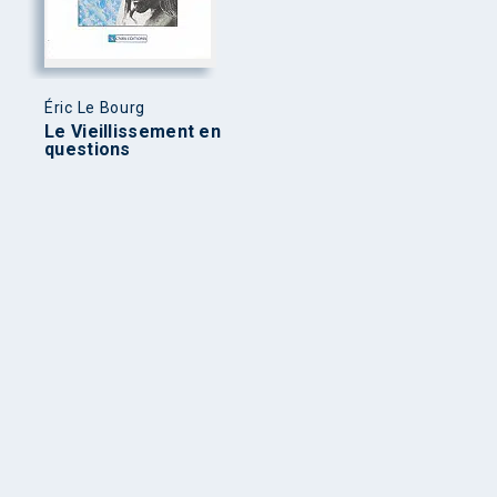
Éric Le Bourg
Le Vieillissement en
questions