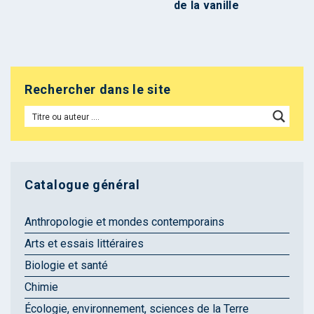
de la vanille
Rechercher dans le site
Catalogue général
Anthropologie et mondes contemporains
Arts et essais littéraires
Biologie et santé
Chimie
Écologie, environnement, sciences de la Terre