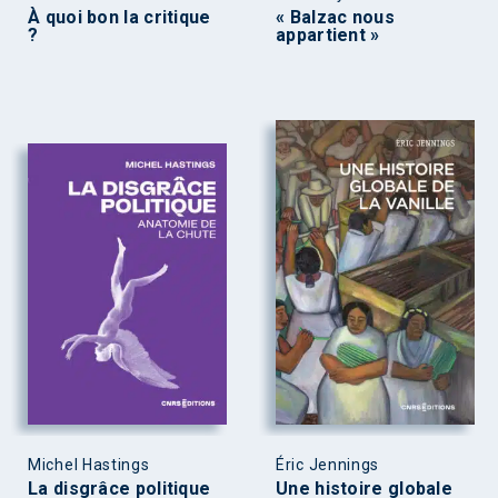
À quoi bon la critique
« Balzac nous
?
appartient »
Michel Hastings
Éric Jennings
La disgrâce politique
Une histoire globale