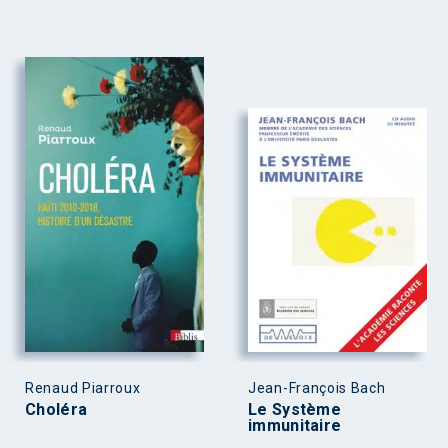
Renaud Piarroux
Jean-François Bach
Choléra
Le Système
immunitaire