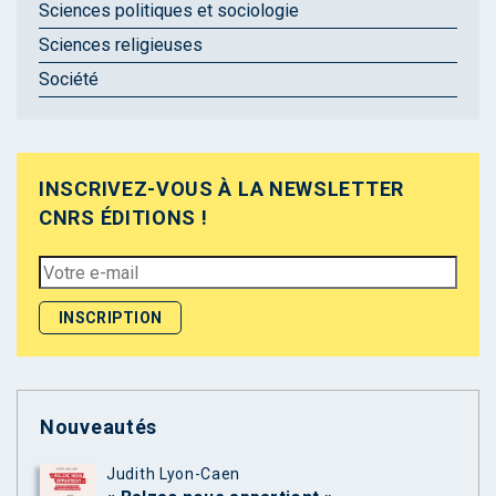
Sciences politiques et sociologie
Sciences religieuses
Société
INSCRIVEZ-VOUS À LA NEWSLETTER
CNRS ÉDITIONS !
Nouveautés
Judith Lyon-Caen