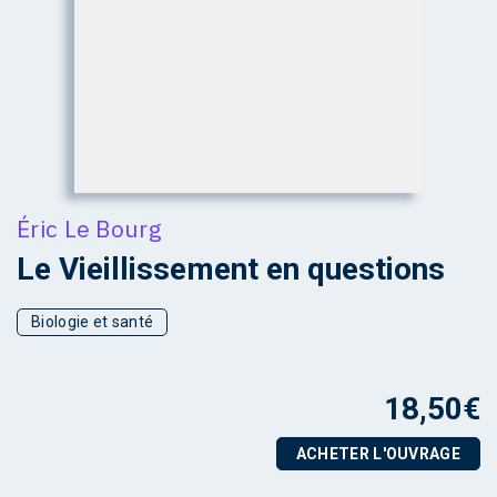
Éric Le Bourg
Le Vieillissement en questions
Biologie et santé
18,50
€
ACHETER L'OUVRAGE