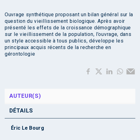
Ouvrage synthétique proposant un bilan général sur la
question du vieillissement biologique. Après avoir
présenté les effets de la croissance démographique
sur le vieillissement de la population, l’ouvrage, dans
un style accessible à tous publics, développe les
principaux acquis récents de la recherche en
gérontologie
AUTEUR(S)
DÉTAILS
Éric Le Bourg