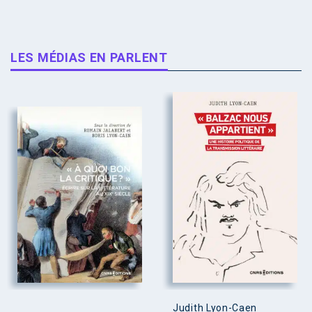
LES MÉDIAS EN PARLENT
Judith Lyon-Caen