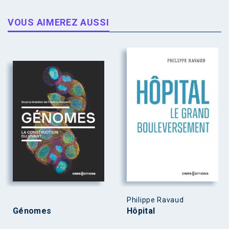
VOUS AIMEREZ AUSSI
Philippe Ravaud
Génomes
Hôpital