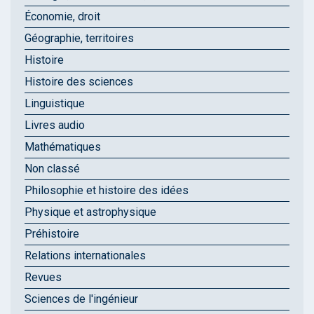
Économie, droit
Géographie, territoires
Histoire
Histoire des sciences
Linguistique
Livres audio
Mathématiques
Non classé
Philosophie et histoire des idées
Physique et astrophysique
Préhistoire
Relations internationales
Revues
Sciences de l'ingénieur