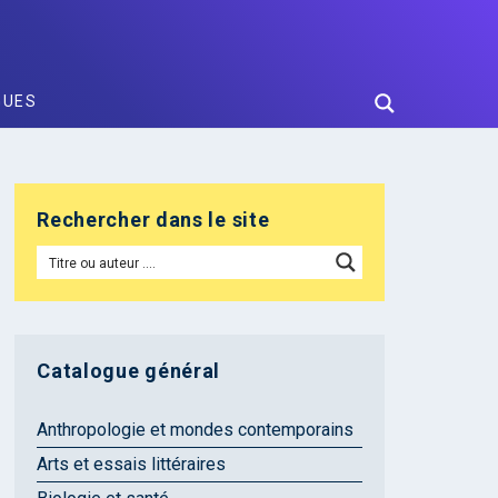
GUES
Rechercher dans le site
Catalogue général
Anthropologie et mondes contemporains
Arts et essais littéraires