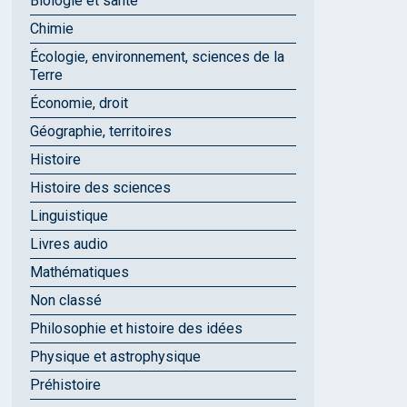
Biologie et santé
Chimie
Écologie, environnement, sciences de la
Terre
Économie, droit
Géographie, territoires
Histoire
Histoire des sciences
Linguistique
Livres audio
Mathématiques
Non classé
Philosophie et histoire des idées
Physique et astrophysique
Préhistoire