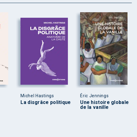
Michel Hastings
Éric Jennings
La disgrâce politique
Une histoire globale
de la vanille