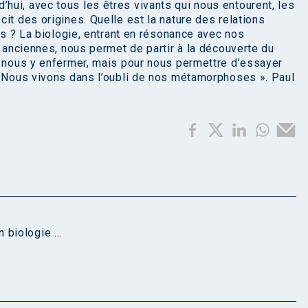
ui, avec tous les êtres vivants qui nous entourent, les
it des origines. Quelle est la nature des relations
mps ? La biologie, entrant en résonance avec nos
s anciennes, nous permet de partir à la découverte du
r nous y enfermer, mais pour nous permettre d’essayer
« Nous vivons dans l’oubli de nos métamorphoses ». Paul
biologie ...