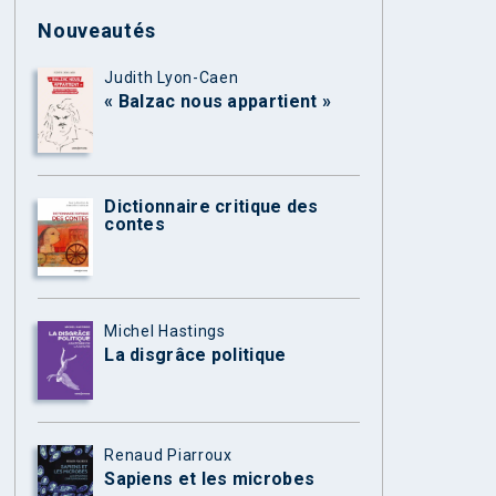
Nouveautés
Judith Lyon-Caen
« Balzac nous appartient »
Dictionnaire critique des
contes
Michel Hastings
La disgrâce politique
Renaud Piarroux
Sapiens et les microbes