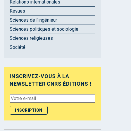
Relations internationales
Revues
Sciences de l'ingénieur
Sciences politiques et sociologie
Sciences religieuses
Société
INSCRIVEZ-VOUS À LA
NEWSLETTER CNRS ÉDITIONS !