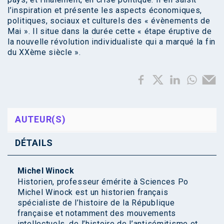
l’inspiration et présente les aspects économiques,
politiques, sociaux et culturels des « évènements de
Mai ». Il situe dans la durée cette « étape éruptive de
la nouvelle révolution individualiste qui a marqué la fin
du XXème siècle ».
AUTEUR(S)
DÉTAILS
Michel Winock
Historien, professeur émérite à Sciences Po
Michel Winock est un historien français
spécialiste de l’histoire de la République
française et notamment des mouvements
intellectuels, de l’histoire de l’antisémitisme et