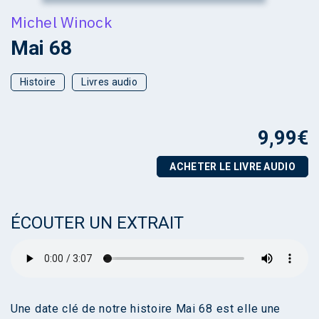
Michel Winock
Mai 68
Histoire
Livres audio
9,99
€
ACHETER LE LIVRE AUDIO
ÉCOUTER UN EXTRAIT
Une date clé de notre histoire Mai 68 est elle une