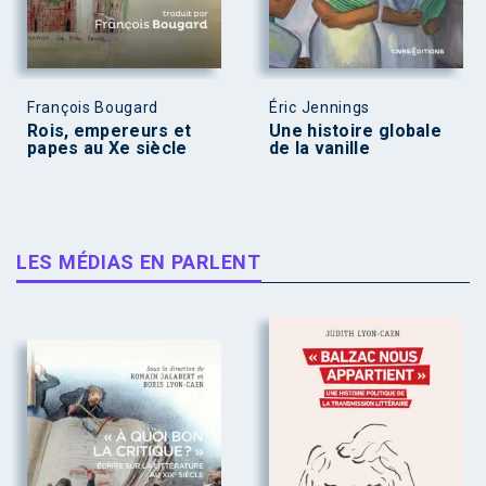
François Bougard
Éric Jennings
Rois, empereurs et
Une histoire globale
papes au Xe siècle
de la vanille
LES MÉDIAS EN PARLENT