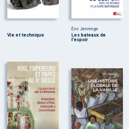
Éric Jennings
Vie et technique
Les bateaux de
l’espoir