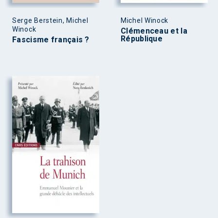
Serge Berstein, Michel
Michel Winock
Winock
Clémenceau et la
République
Fascisme français ?