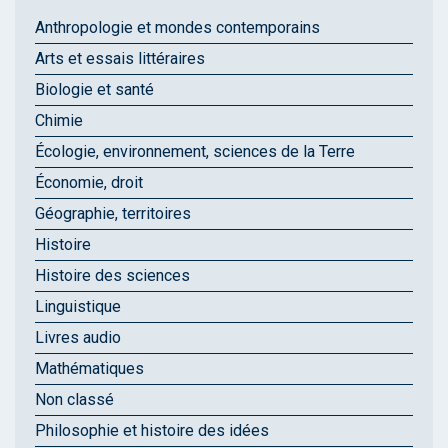
Anthropologie et mondes contemporains
Arts et essais littéraires
Biologie et santé
Chimie
Écologie, environnement, sciences de la Terre
Économie, droit
Géographie, territoires
Histoire
Histoire des sciences
Linguistique
Livres audio
Mathématiques
Non classé
Philosophie et histoire des idées