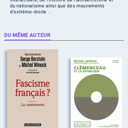
du nationalisme ainsi que des mouvements
d’extrême-droite ...
DU MÊME AUTEUR