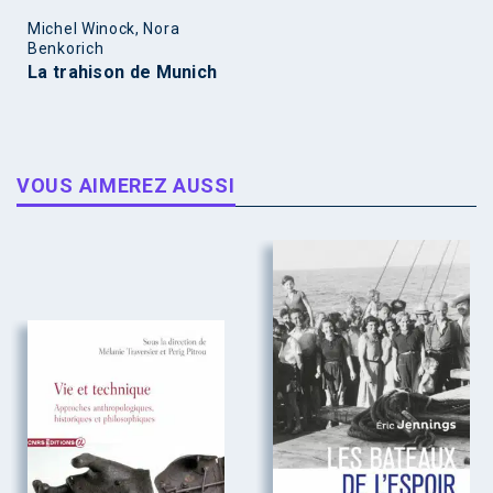
Michel Winock, Nora
Benkorich
La trahison de Munich
VOUS AIMEREZ AUSSI