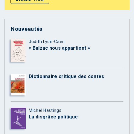
Nouveautés
Judith Lyon-Caen
« Balzac nous appartient »
Dictionnaire critique des contes
Michel Hastings
La disgrâce politique