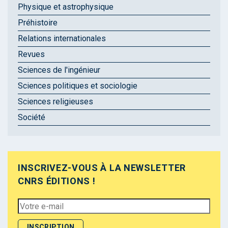
Physique et astrophysique
Préhistoire
Relations internationales
Revues
Sciences de l'ingénieur
Sciences politiques et sociologie
Sciences religieuses
Société
INSCRIVEZ-VOUS À LA NEWSLETTER
CNRS ÉDITIONS !