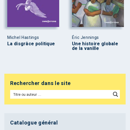
Michel Hastings
Éric Jennings
La disgrâce politique
Une histoire globale
de la vanille
Rechercher dans le site
Catalogue général