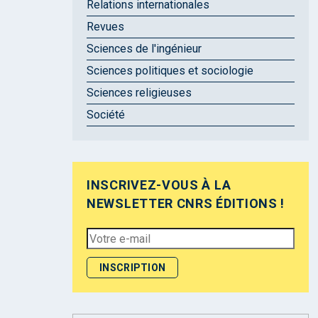
Relations internationales
Revues
Sciences de l'ingénieur
Sciences politiques et sociologie
Sciences religieuses
Société
INSCRIVEZ-VOUS À LA
NEWSLETTER CNRS ÉDITIONS !