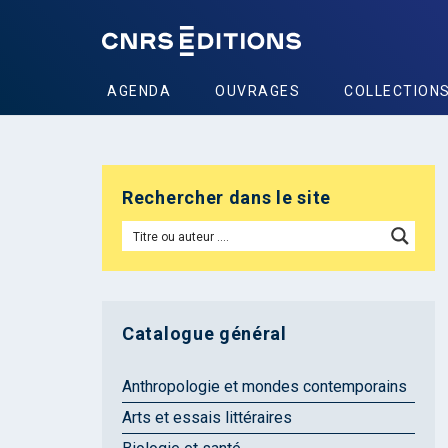
AGENDA
OUVRAGES
COLLECTION
Rechercher dans le site
Catalogue général
Anthropologie et mondes contemporains
Arts et essais littéraires