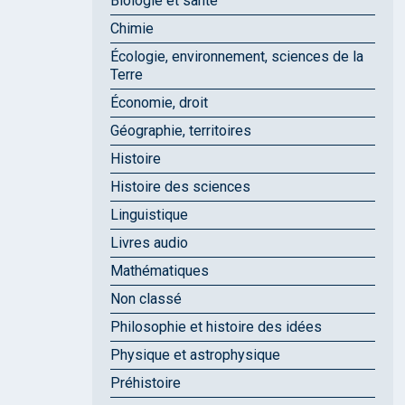
Biologie et santé
Chimie
Écologie, environnement, sciences de la
Terre
Économie, droit
Géographie, territoires
Histoire
Histoire des sciences
Linguistique
Livres audio
Mathématiques
Non classé
Philosophie et histoire des idées
Physique et astrophysique
Préhistoire