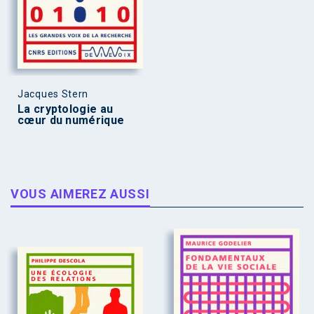
Jacques Stern
La cryptologie au
cœur du numérique
VOUS AIMEREZ AUSSI