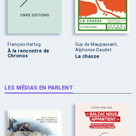
François Hartog
Guy de Maupassant,
Alphonse Daudet
À la rencontre de
Chronos
La chasse
LES MÉDIAS EN PARLENT