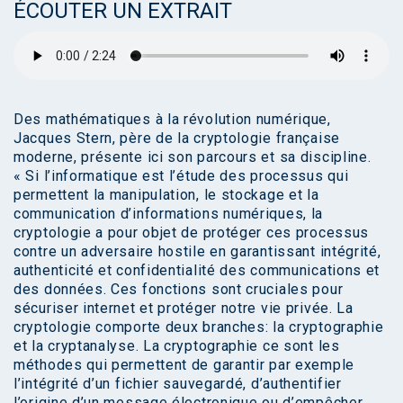
ÉCOUTER UN EXTRAIT
Des mathématiques à la révolution numérique,
Jacques Stern, père de la cryptologie française
moderne, présente ici son parcours et sa discipline.
« Si l’informatique est l’étude des processus qui
permettent la manipulation, le stockage et la
communication d’informations numériques, la
cryptologie a pour objet de protéger ces processus
contre un adversaire hostile en garantissant intégrité,
authenticité et confidentialité des communications et
des données. Ces fonctions sont cruciales pour
sécuriser internet et protéger notre vie privée. La
cryptologie comporte deux branches: la cryptographie
et la cryptanalyse. La cryptographie ce sont les
méthodes qui permettent de garantir par exemple
l’intégrité d’un fichier sauvegardé, d’authentifier
l’origine d’un message électronique ou d’empêcher