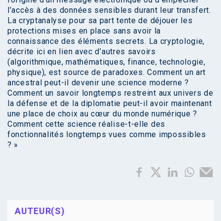
l’accès à des données sensibles durant leur transfert.
La cryptanalyse pour sa part tente de déjouer les
protections mises en place sans avoir la
connaissance des éléments secrets. La cryptologie,
décrite ici en lien avec d’autres savoirs
(algorithmique, mathématiques, finance, technologie,
physique), est source de paradoxes. Comment un art
ancestral peut-il devenir une science moderne ?
Comment un savoir longtemps restreint aux univers de
la défense et de la diplomatie peut-il avoir maintenant
une place de choix au cœur du monde numérique ?
Comment cette science réalise-t-elle des
fonctionnalités longtemps vues comme impossibles
? »
AUTEUR(S)