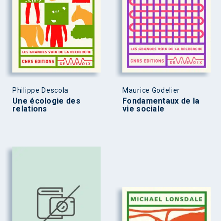
Philippe Descola
Maurice Godelier
Une écologie des
Fondamentaux de la
relations
vie sociale