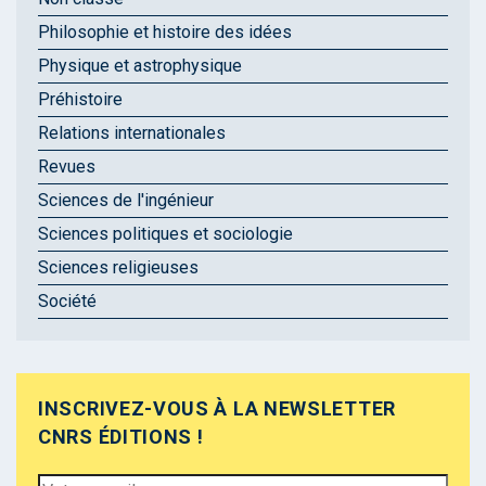
Philosophie et histoire des idées
Physique et astrophysique
Préhistoire
Relations internationales
Revues
Sciences de l'ingénieur
Sciences politiques et sociologie
Sciences religieuses
Société
INSCRIVEZ-VOUS À LA NEWSLETTER
CNRS ÉDITIONS !