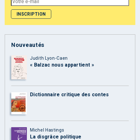
Nouveautés
Judith Lyon-Caen
« Balzac nous appartient »
Dictionnaire critique des contes
Michel Hastings
La disgrâce politique