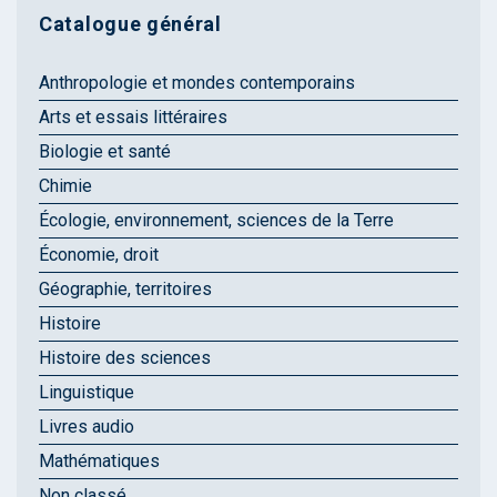
Catalogue général
Anthropologie et mondes contemporains
Arts et essais littéraires
Biologie et santé
Chimie
Écologie, environnement, sciences de la Terre
Économie, droit
Géographie, territoires
Histoire
Histoire des sciences
Linguistique
Livres audio
Mathématiques
Non classé