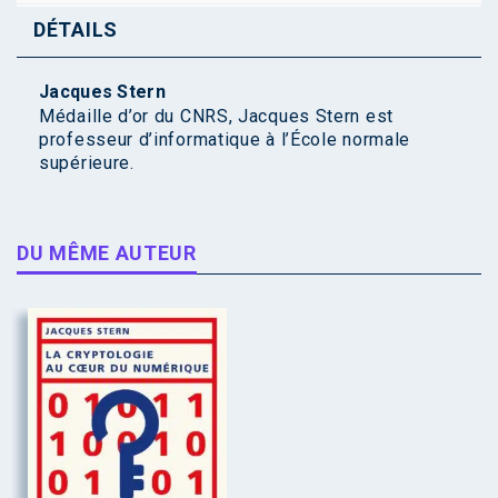
DÉTAILS
Jacques Stern
Médaille d’or du CNRS, Jacques Stern est
professeur d’informatique à l’École normale
supérieure.
DU MÊME AUTEUR