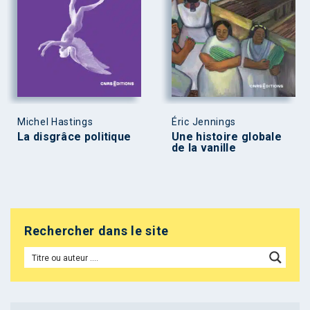
Michel Hastings
Éric Jennings
La disgrâce politique
Une histoire globale
de la vanille
Rechercher dans le site