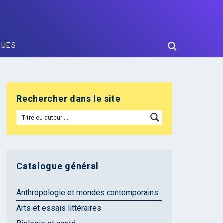
GUES
Rechercher dans le site
Catalogue général
Anthropologie et mondes contemporains
Arts et essais littéraires