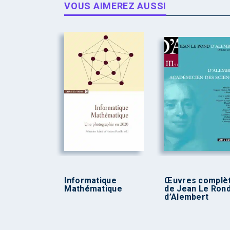
VOUS AIMEREZ AUSSI
Informatique
Œuvres complè
Mathématique
de Jean Le Ron
d’Alembert