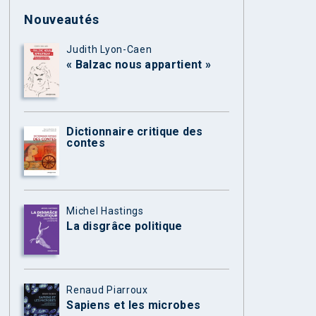
Nouveautés
Judith Lyon-Caen
« Balzac nous appartient »
Dictionnaire critique des
contes
Michel Hastings
La disgrâce politique
Renaud Piarroux
Sapiens et les microbes