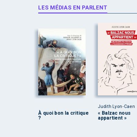
LES MÉDIAS EN PARLENT
Judith Lyon-Caen
À quoi bon la critique
« Balzac nous
?
appartient »