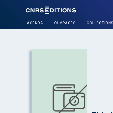
AGENDA
OUVRAGES
COLLECTION