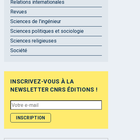
Relations internationales
Revues
Sciences de l'ingénieur
Sciences politiques et sociologie
Sciences religieuses
Société
INSCRIVEZ-VOUS À LA
NEWSLETTER CNRS ÉDITIONS !