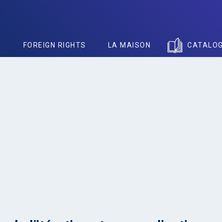
S
FOREIGN RIGHTS
LA MAISON
CATALO