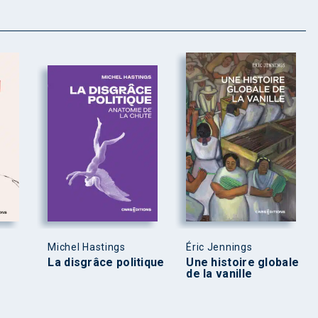
Michel Hastings
Éric Jennings
La disgrâce politique
Une histoire globale
de la vanille