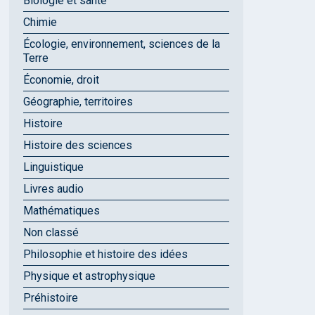
Biologie et santé
Chimie
Écologie, environnement, sciences de la
Terre
Économie, droit
Géographie, territoires
Histoire
Histoire des sciences
Linguistique
Livres audio
Mathématiques
Non classé
Philosophie et histoire des idées
Physique et astrophysique
Préhistoire