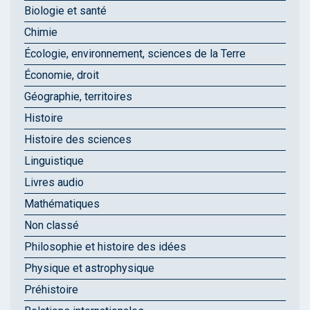
Biologie et santé
Chimie
Écologie, environnement, sciences de la Terre
Économie, droit
Géographie, territoires
Histoire
Histoire des sciences
Linguistique
Livres audio
Mathématiques
Non classé
Philosophie et histoire des idées
Physique et astrophysique
Préhistoire