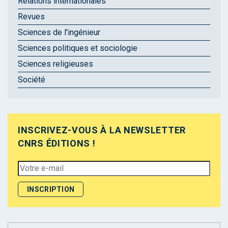
Relations internationales
Revues
Sciences de l'ingénieur
Sciences politiques et sociologie
Sciences religieuses
Société
INSCRIVEZ-VOUS À LA NEWSLETTER
CNRS ÉDITIONS !