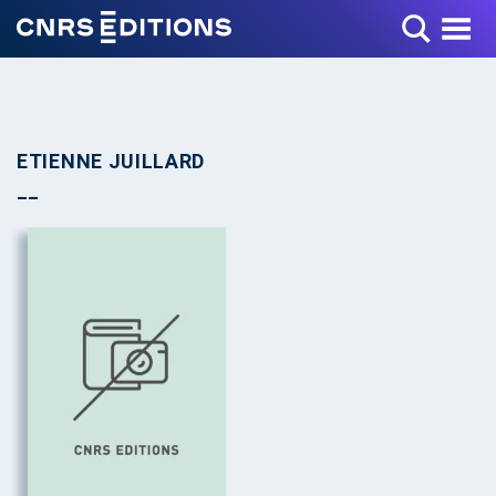
Toggle Menu
ETIENNE JUILLARD