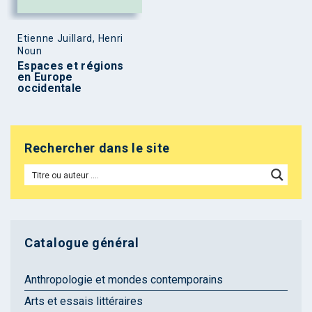
Etienne Juillard, Henri
Noun
Espaces et régions
en Europe
occidentale
Rechercher dans le site
Catalogue général
Anthropologie et mondes contemporains
Arts et essais littéraires