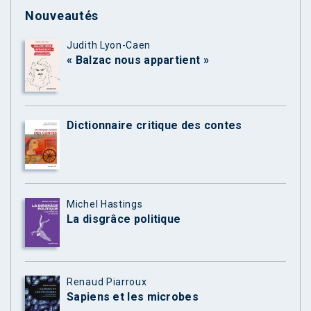
Nouveautés
Judith Lyon-Caen
« Balzac nous appartient »
Dictionnaire critique des contes
Michel Hastings
La disgrâce politique
Renaud Piarroux
Sapiens et les microbes