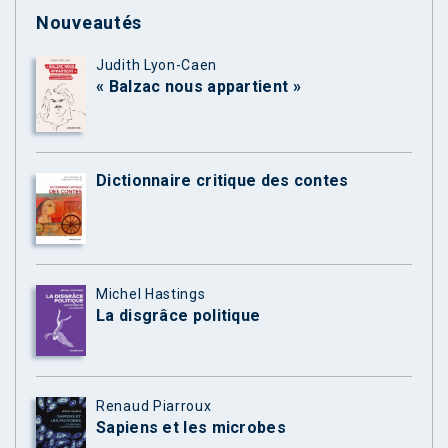
Nouveautés
Judith Lyon-Caen
« Balzac nous appartient »
Dictionnaire critique des contes
Michel Hastings
La disgrâce politique
Renaud Piarroux
Sapiens et les microbes