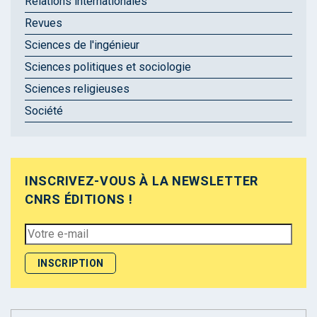
Relations internationales
Revues
Sciences de l'ingénieur
Sciences politiques et sociologie
Sciences religieuses
Société
INSCRIVEZ-VOUS À LA NEWSLETTER
CNRS ÉDITIONS !