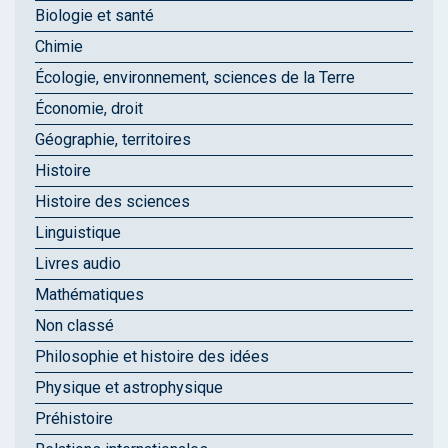
Biologie et santé
Chimie
Écologie, environnement, sciences de la Terre
Économie, droit
Géographie, territoires
Histoire
Histoire des sciences
Linguistique
Livres audio
Mathématiques
Non classé
Philosophie et histoire des idées
Physique et astrophysique
Préhistoire