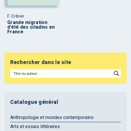
F. Cribier
Grande migration
d’été des citadins en
France
Rechercher dans le site
Catalogue général
Anthropologie et mondes contemporains
Arts et essais littéraires