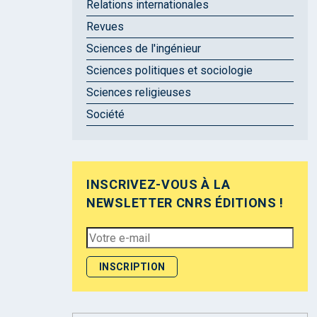
Relations internationales
Revues
Sciences de l'ingénieur
Sciences politiques et sociologie
Sciences religieuses
Société
INSCRIVEZ-VOUS À LA
NEWSLETTER CNRS ÉDITIONS !