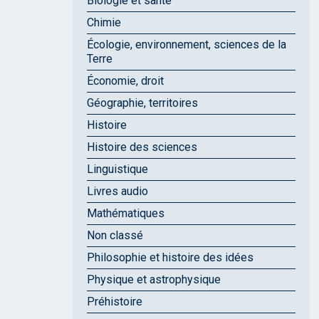
Biologie et santé
Chimie
Écologie, environnement, sciences de la
Terre
Économie, droit
Géographie, territoires
Histoire
Histoire des sciences
Linguistique
Livres audio
Mathématiques
Non classé
Philosophie et histoire des idées
Physique et astrophysique
Préhistoire