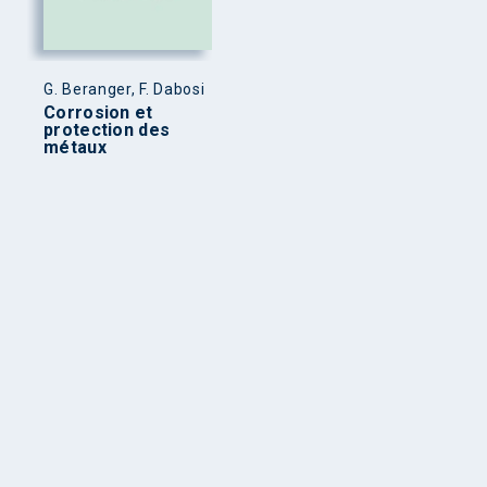
G. Beranger, F. Dabosi
Corrosion et
protection des
métaux