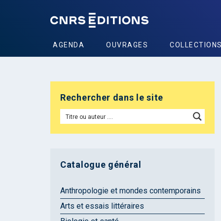
AGENDA
OUVRAGES
COLLECTION
Rechercher dans le site
Catalogue général
Anthropologie et mondes contemporains
Arts et essais littéraires