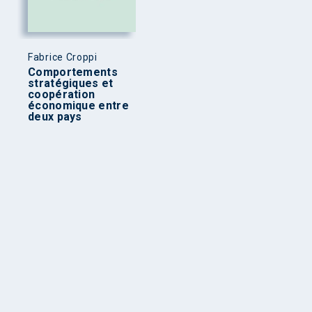
Fabrice Croppi
Comportements
stratégiques et
coopération
économique entre
deux pays