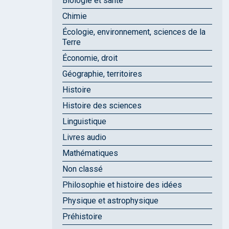
Biologie et santé
Chimie
Écologie, environnement, sciences de la
Terre
Économie, droit
Géographie, territoires
Histoire
Histoire des sciences
Linguistique
Livres audio
Mathématiques
Non classé
Philosophie et histoire des idées
Physique et astrophysique
Préhistoire