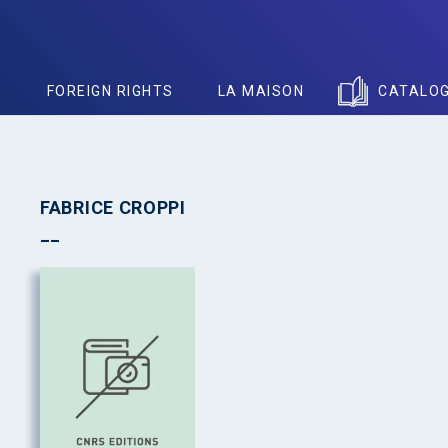
S
FOREIGN RIGHTS
LA MAISON
CATALO
FABRICE CROPPI