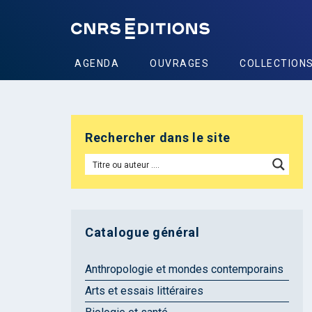
AGENDA
OUVRAGES
COLLECTION
Rechercher dans le site
Catalogue général
Anthropologie et mondes contemporains
Arts et essais littéraires