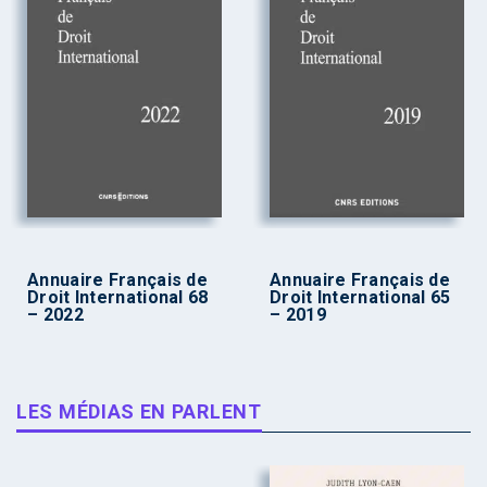
Annuaire Français de
Annuaire Français de
Droit International 68
Droit International 65
– 2022
– 2019
LES MÉDIAS EN PARLENT