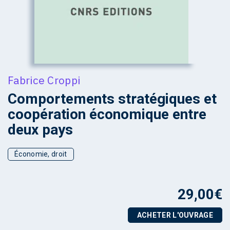
Fabrice Croppi
Comportements stratégiques et
coopération économique entre
deux pays
Économie, droit
29,00
€
ACHETER L'OUVRAGE