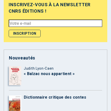
INSCRIVEZ-VOUS À LA NEWSLETTER
CNRS ÉDITIONS !
Nouveautés
Judith Lyon-Caen
« Balzac nous appartient »
Dictionnaire critique des contes