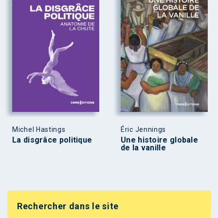
Michel Hastings
Éric Jennings
La disgrâce politique
Une histoire globale
de la vanille
Rechercher dans le site