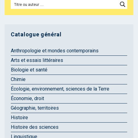
Catalogue général
Anthropologie et mondes contemporains
Arts et essais littéraires
Biologie et santé
Chimie
Écologie, environnement, sciences de la Terre
Économie, droit
Géographie, territoires
Histoire
Histoire des sciences
Linguistique