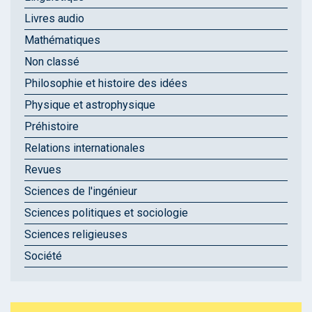
Livres audio
Mathématiques
Non classé
Philosophie et histoire des idées
Physique et astrophysique
Préhistoire
Relations internationales
Revues
Sciences de l'ingénieur
Sciences politiques et sociologie
Sciences religieuses
Société