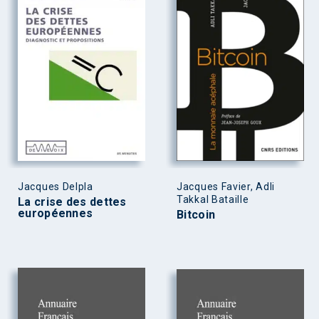
Jacques Delpla
Jacques Favier, Adli
Takkal Bataille
La crise des dettes
européennes
Bitcoin