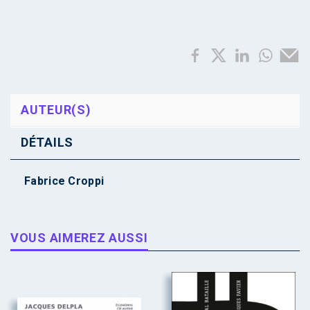
AUTEUR(S)
DÉTAILS
Fabrice Croppi
VOUS AIMEREZ AUSSI