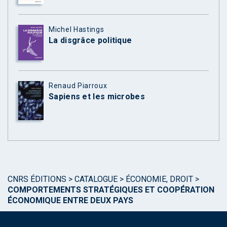
Michel Hastings
La disgrâce politique
Renaud Piarroux
Sapiens et les microbes
CNRS ÉDITIONS
>
CATALOGUE
>
ÉCONOMIE, DROIT
>
COMPORTEMENTS STRATÉGIQUES ET COOPÉRATION
ÉCONOMIQUE ENTRE DEUX PAYS