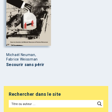
Michaël Neuman,
Fabrice Weissman
Secourir sans périr
Rechercher dans le site