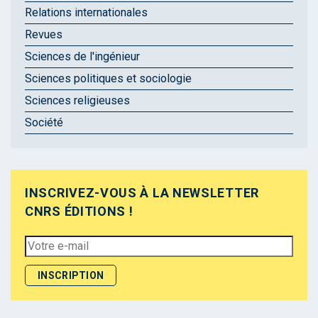
Relations internationales
Revues
Sciences de l'ingénieur
Sciences politiques et sociologie
Sciences religieuses
Société
INSCRIVEZ-VOUS À LA NEWSLETTER
CNRS ÉDITIONS !