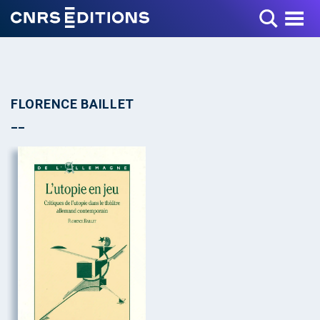
Toggle Menu
FLORENCE BAILLET