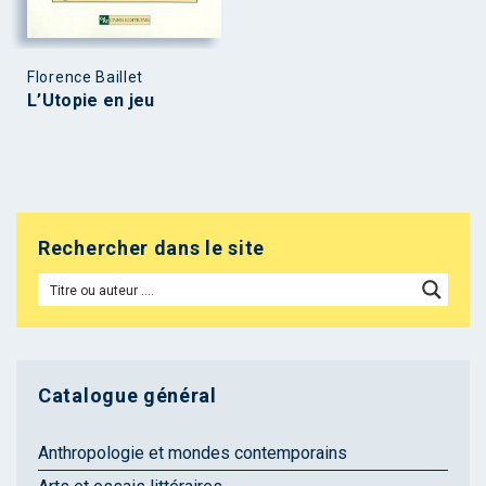
Florence Baillet
L’Utopie en jeu
Rechercher dans le site
Catalogue général
Anthropologie et mondes contemporains