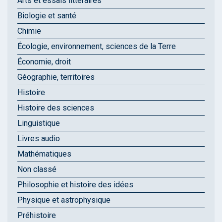
Arts et essais littéraires
Biologie et santé
Chimie
Écologie, environnement, sciences de la Terre
Économie, droit
Géographie, territoires
Histoire
Histoire des sciences
Linguistique
Livres audio
Mathématiques
Non classé
Philosophie et histoire des idées
Physique et astrophysique
Préhistoire