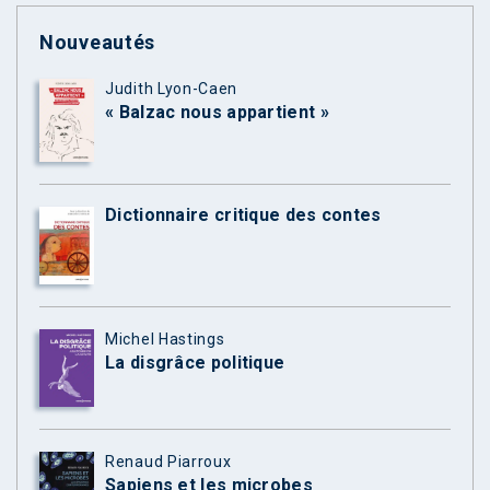
Nouveautés
Judith Lyon-Caen
« Balzac nous appartient »
Dictionnaire critique des contes
Michel Hastings
La disgrâce politique
Renaud Piarroux
Sapiens et les microbes