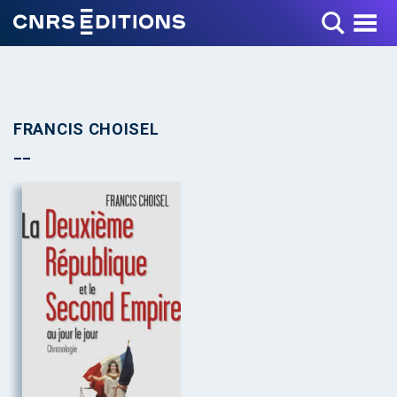
Toggle Menu
FRANCIS CHOISEL