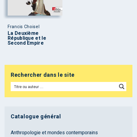
Francis Choisel
La Deuxième
République et le
Second Empire
Rechercher dans le site
Catalogue général
Anthropologie et mondes contemporains