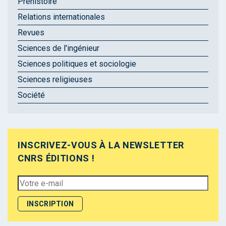
Préhistoire
Relations internationales
Revues
Sciences de l'ingénieur
Sciences politiques et sociologie
Sciences religieuses
Société
INSCRIVEZ-VOUS À LA NEWSLETTER
CNRS ÉDITIONS !