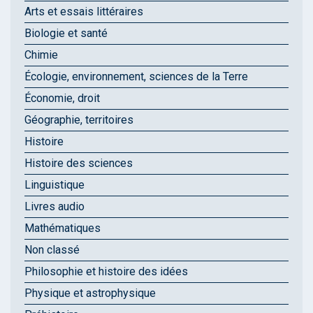
Arts et essais littéraires
Biologie et santé
Chimie
Écologie, environnement, sciences de la Terre
Économie, droit
Géographie, territoires
Histoire
Histoire des sciences
Linguistique
Livres audio
Mathématiques
Non classé
Philosophie et histoire des idées
Physique et astrophysique