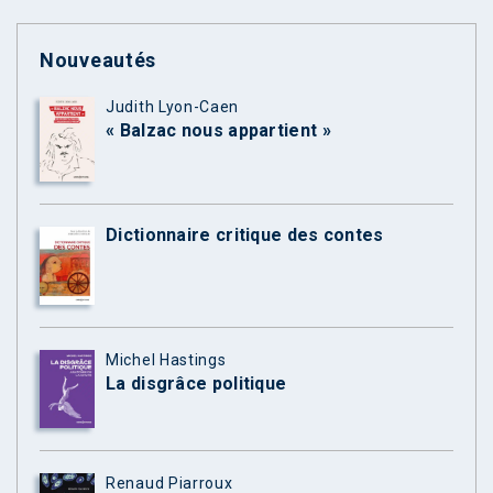
Nouveautés
Judith Lyon-Caen
« Balzac nous appartient »
Dictionnaire critique des contes
Michel Hastings
La disgrâce politique
Renaud Piarroux