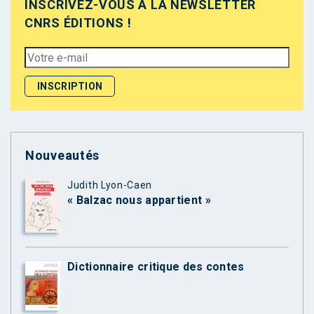
INSCRIVEZ-VOUS À LA NEWSLETTER
CNRS ÉDITIONS !
Nouveautés
Judith Lyon-Caen
« Balzac nous appartient »
Dictionnaire critique des contes