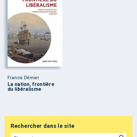
Francis Démier
La nation, frontière
du libéralisme
Rechercher dans le site