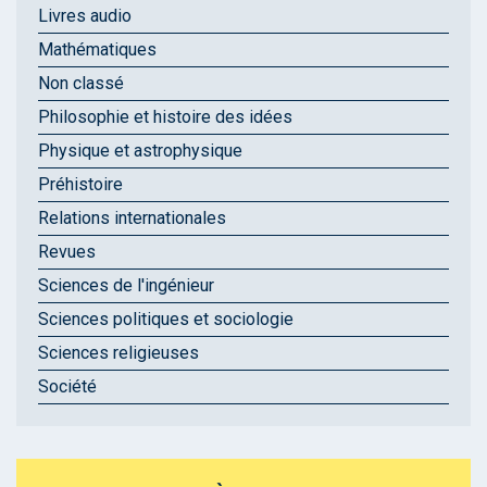
Livres audio
Mathématiques
Non classé
Philosophie et histoire des idées
Physique et astrophysique
Préhistoire
Relations internationales
Revues
Sciences de l'ingénieur
Sciences politiques et sociologie
Sciences religieuses
Société