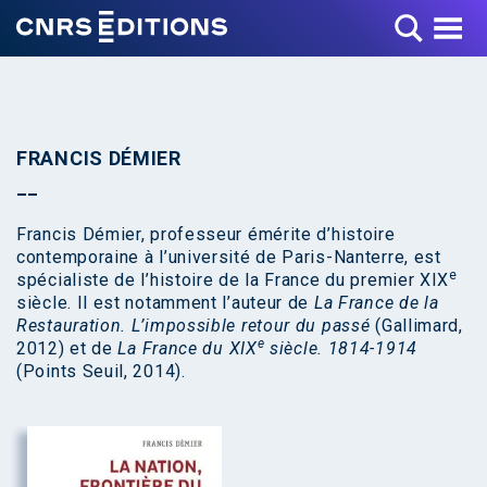
Toggle Menu
FRANCIS DÉMIER
Francis Démier, professeur émérite d’histoire
contemporaine à l’université de Paris-Nanterre, est
e
spécialiste de l’histoire de la France du premier XIX
siècle. Il est notamment l’auteur de
La France de la
Restauration. L’impossible retour du passé
(Gallimard,
e
2012) et de
La France du XIX
siècle. 1814-1914
(Points Seuil, 2014).