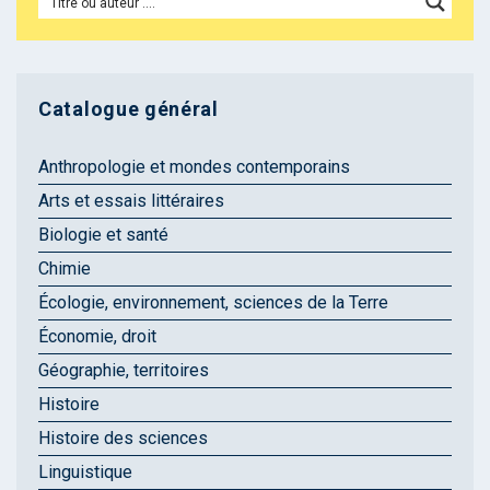
Catalogue général
Anthropologie et mondes contemporains
Arts et essais littéraires
Biologie et santé
Chimie
Écologie, environnement, sciences de la Terre
Économie, droit
Géographie, territoires
Histoire
Histoire des sciences
Linguistique