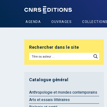
AGENDA
OUVRAGES
COLLECTION
Rechercher dans le site
Catalogue général
Anthropologie et mondes contemporains
Arts et essais littéraires