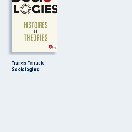
Francis Farrugia
Sociologies