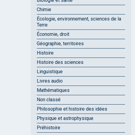
Biologie et santé
Chimie
Écologie, environnement, sciences de la
Terre
Économie, droit
Géographie, territoires
Histoire
Histoire des sciences
Linguistique
Livres audio
Mathématiques
Non classé
Philosophie et histoire des idées
Physique et astrophysique
Préhistoire