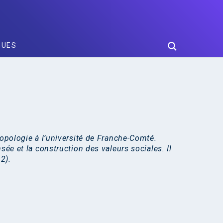
GUES
ropologie à l’université de Franche-Comté.
sée et la construction des valeurs sociales. Il
2).