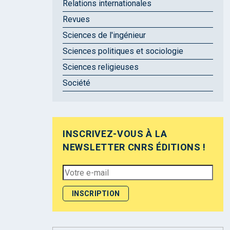
Relations internationales
Revues
Sciences de l'ingénieur
Sciences politiques et sociologie
Sciences religieuses
Société
INSCRIVEZ-VOUS À LA
NEWSLETTER CNRS ÉDITIONS !