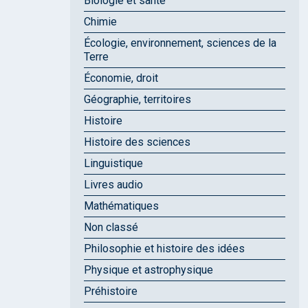
Biologie et santé
Chimie
Écologie, environnement, sciences de la
Terre
Économie, droit
Géographie, territoires
Histoire
Histoire des sciences
Linguistique
Livres audio
Mathématiques
Non classé
Philosophie et histoire des idées
Physique et astrophysique
Préhistoire