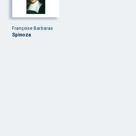
Françoise Barbaras
Spinoza