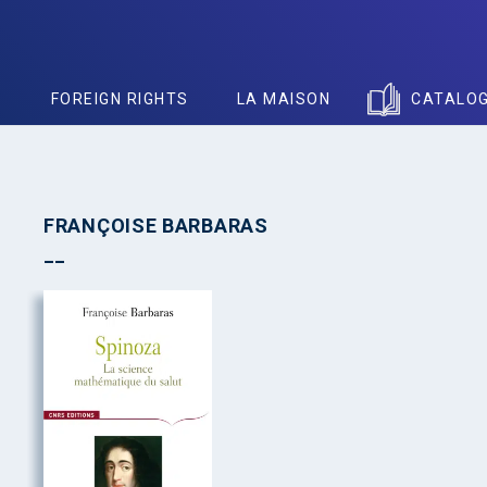
S
FOREIGN RIGHTS
LA MAISON
CATALO
FRANÇOISE BARBARAS