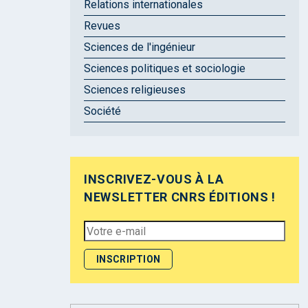
Relations internationales
Revues
Sciences de l'ingénieur
Sciences politiques et sociologie
Sciences religieuses
Société
INSCRIVEZ-VOUS À LA
NEWSLETTER CNRS ÉDITIONS !