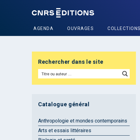
AGENDA
OUVRAGES
COLLECTION
Rechercher dans le site
Catalogue général
Anthropologie et mondes contemporains
Arts et essais littéraires