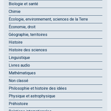
Biologie et santé
Chimie
Écologie, environnement, sciences de la Terre
Économie, droit
Géographie, territoires
Histoire
Histoire des sciences
Linguistique
Livres audio
Mathématiques
Non classé
Philosophie et histoire des idées
Physique et astrophysique
Préhistoire