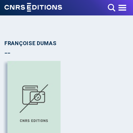
Toggle Menu
FRANÇOISE DUMAS