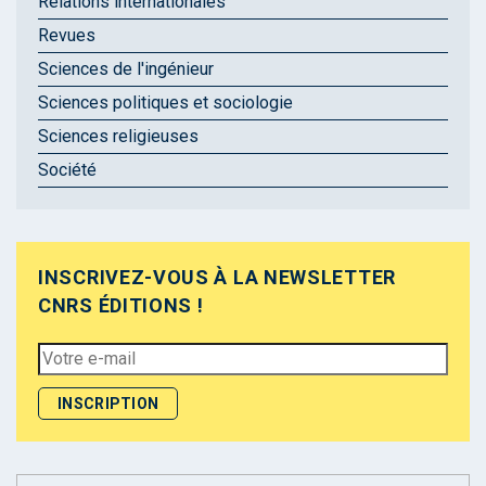
Relations internationales
Revues
Sciences de l'ingénieur
Sciences politiques et sociologie
Sciences religieuses
Société
INSCRIVEZ-VOUS À LA NEWSLETTER
CNRS ÉDITIONS !