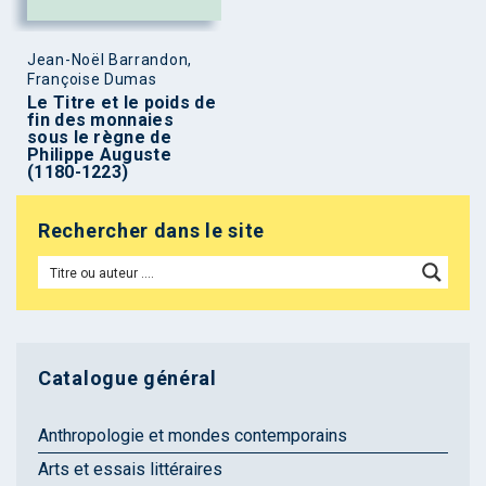
Jean-Noël Barrandon,
Françoise Dumas
Le Titre et le poids de
fin des monnaies
sous le règne de
Philippe Auguste
(1180-1223)
Rechercher dans le site
Catalogue général
Anthropologie et mondes contemporains
Arts et essais littéraires