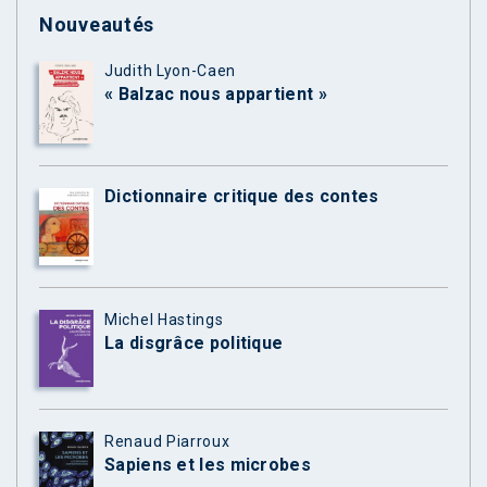
Nouveautés
Judith Lyon-Caen
« Balzac nous appartient »
Dictionnaire critique des contes
Michel Hastings
La disgrâce politique
Renaud Piarroux
Sapiens et les microbes