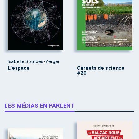
Isabelle Sourbès-Verger
L’espace
Carnets de science
#20
LES MÉDIAS EN PARLENT