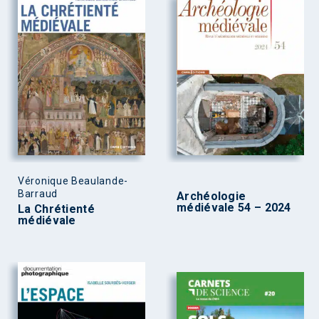
Véronique Beaulande-
Barraud
Archéologie
médiévale 54 – 2024
La Chrétienté
médiévale