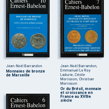
Jean-Noël Barrandon
Jean-Noël Barrandon,
Emmanuel Le Roy
Monnaies de bronze
de Marseille
Ladurie, Cécile
Morrisson, Christian
Morrisson
Or du Brésil, monnaie
et croissance en
France au XVIIIe
siècle