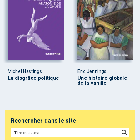
Michel Hastings
Éric Jennings
La disgrâce politique
Une histoire globale
de la vanille
Rechercher dans le site