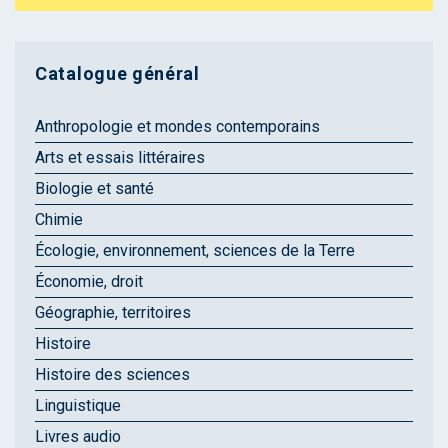
Catalogue général
Anthropologie et mondes contemporains
Arts et essais littéraires
Biologie et santé
Chimie
Écologie, environnement, sciences de la Terre
Économie, droit
Géographie, territoires
Histoire
Histoire des sciences
Linguistique
Livres audio