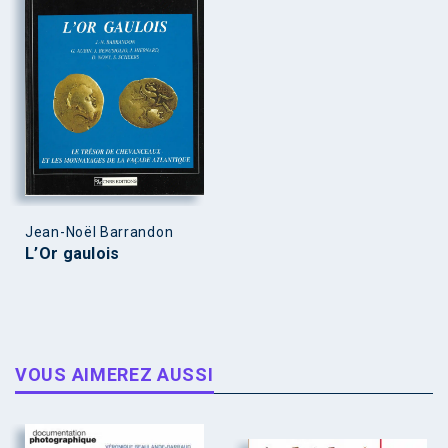
Jean-Noël Barrandon
L’Or gaulois
VOUS AIMEREZ AUSSI