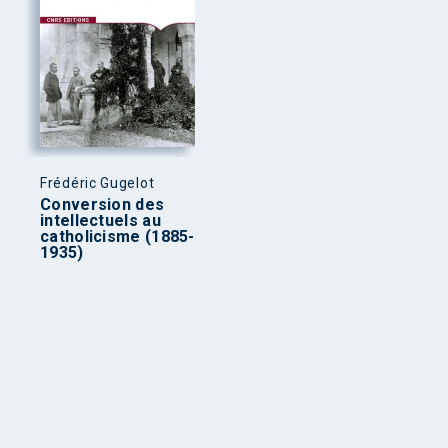
Frédéric Gugelot
Conversion des
intellectuels au
catholicisme (1885-
1935)