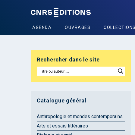
AGENDA
OUVRAGES
COLLECTION
Rechercher dans le site
Catalogue général
Anthropologie et mondes contemporains
Arts et essais littéraires