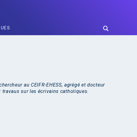
GUES
, chercheur au CEIFR-EHESS, agrégé et docteur
 travaux sur les écrivains catholiques.