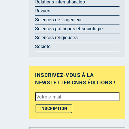
Relations internationales
Revues
Sciences de l'ingénieur
Sciences politiques et sociologie
Sciences religieuses
Société
INSCRIVEZ-VOUS À LA
NEWSLETTER CNRS ÉDITIONS !