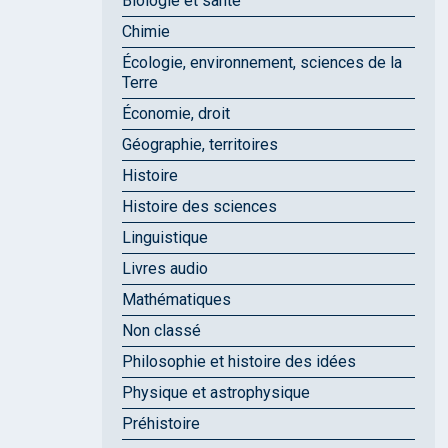
Biologie et santé
Chimie
Écologie, environnement, sciences de la
Terre
Économie, droit
Géographie, territoires
Histoire
Histoire des sciences
Linguistique
Livres audio
Mathématiques
Non classé
Philosophie et histoire des idées
Physique et astrophysique
Préhistoire