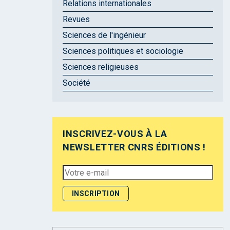
Relations internationales
Revues
Sciences de l'ingénieur
Sciences politiques et sociologie
Sciences religieuses
Société
INSCRIVEZ-VOUS À LA
NEWSLETTER CNRS ÉDITIONS !