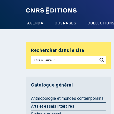
AGENDA
OUVRAGES
COLLECTION
Rechercher dans le site
Catalogue général
Anthropologie et mondes contemporains
Arts et essais littéraires