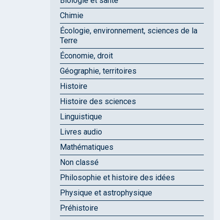
Biologie et santé
Chimie
Écologie, environnement, sciences de la
Terre
Économie, droit
Géographie, territoires
Histoire
Histoire des sciences
Linguistique
Livres audio
Mathématiques
Non classé
Philosophie et histoire des idées
Physique et astrophysique
Préhistoire