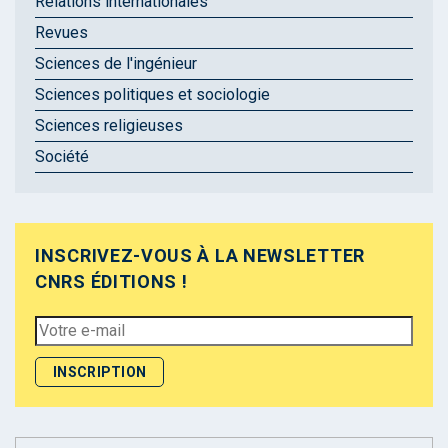
Relations internationales
Revues
Sciences de l'ingénieur
Sciences politiques et sociologie
Sciences religieuses
Société
INSCRIVEZ-VOUS À LA NEWSLETTER
CNRS ÉDITIONS !