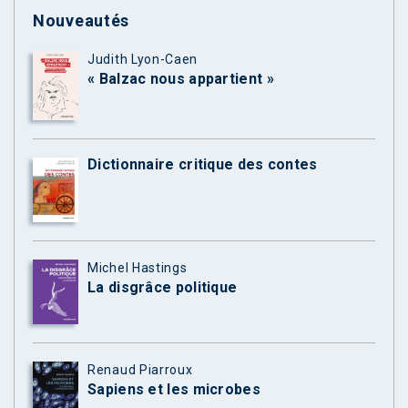
Nouveautés
Judith Lyon-Caen
« Balzac nous appartient »
Dictionnaire critique des contes
Michel Hastings
La disgrâce politique
Renaud Piarroux
Sapiens et les microbes