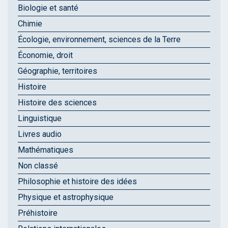
Biologie et santé
Chimie
Écologie, environnement, sciences de la Terre
Économie, droit
Géographie, territoires
Histoire
Histoire des sciences
Linguistique
Livres audio
Mathématiques
Non classé
Philosophie et histoire des idées
Physique et astrophysique
Préhistoire