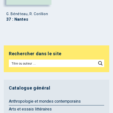
G. Bénéteau, R. Corillion
37 : Nantes
Rechercher dans le site
Catalogue général
Anthropologie et mondes contemporains
Arts et essais littéraires