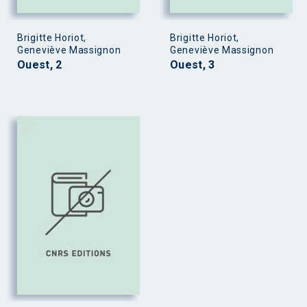
Brigitte Horiot,
Brigitte Horiot,
Geneviève Massignon
Geneviève Massignon
Ouest, 2
Ouest, 3