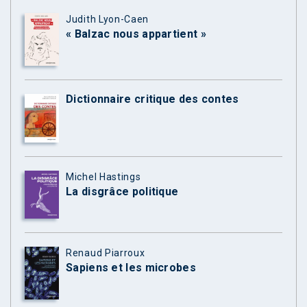
Judith Lyon-Caen
« Balzac nous appartient »
Dictionnaire critique des contes
Michel Hastings
La disgrâce politique
Renaud Piarroux
Sapiens et les microbes