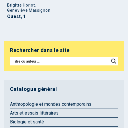
Brigitte Horiot,
Geneviève Massignon
Ouest, 1
Rechercher dans le site
Catalogue général
Anthropologie et mondes contemporains
Arts et essais littéraires
Biologie et santé