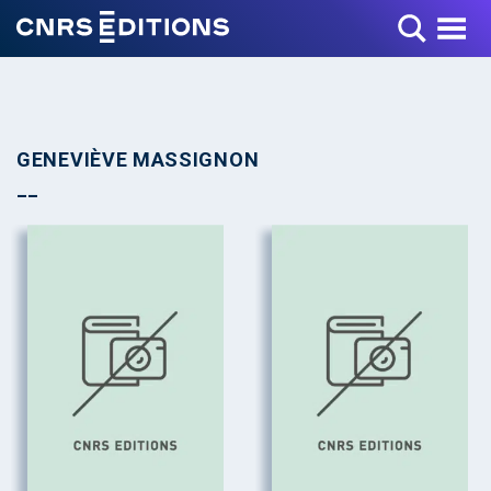
Toggle Menu
GENEVIÈVE MASSIGNON