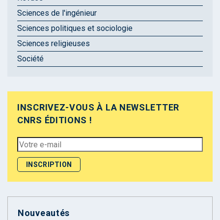
Sciences de l'ingénieur
Sciences politiques et sociologie
Sciences religieuses
Société
INSCRIVEZ-VOUS À LA NEWSLETTER
CNRS ÉDITIONS !
Nouveautés