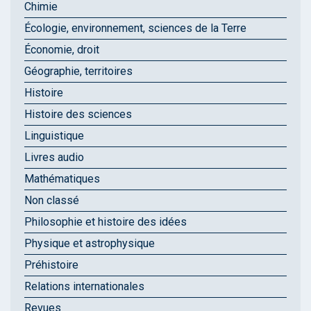
Chimie
Écologie, environnement, sciences de la Terre
Économie, droit
Géographie, territoires
Histoire
Histoire des sciences
Linguistique
Livres audio
Mathématiques
Non classé
Philosophie et histoire des idées
Physique et astrophysique
Préhistoire
Relations internationales
Revues