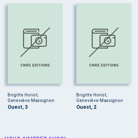
Brigitte Horiot,
Brigitte Horiot,
Geneviève Massignon
Geneviève Massignon
Ouest, 3
Ouest, 2