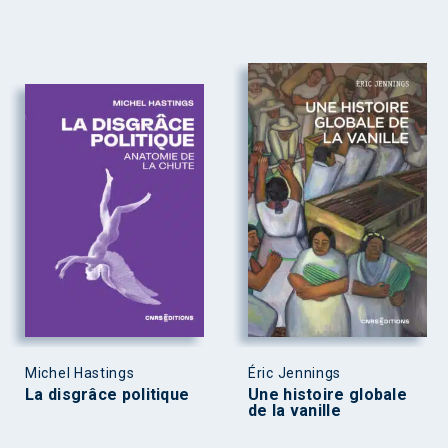
Michel Hastings
Éric Jennings
La disgrâce politique
Une histoire globale
de la vanille