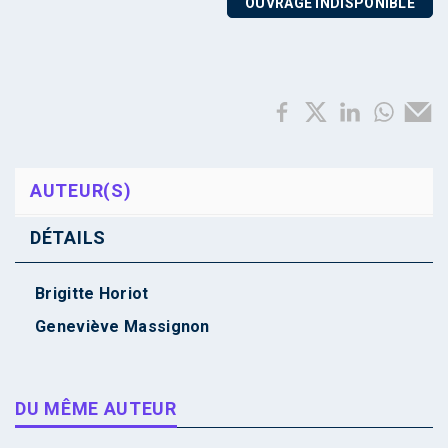
OUVRAGE INDISPONIBLE
AUTEUR(S)
DÉTAILS
Brigitte Horiot
Geneviève Massignon
DU MÊME AUTEUR