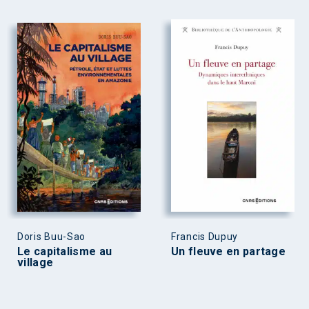
Doris Buu-Sao
Francis Dupuy
Le capitalisme au
Un fleuve en partage
village