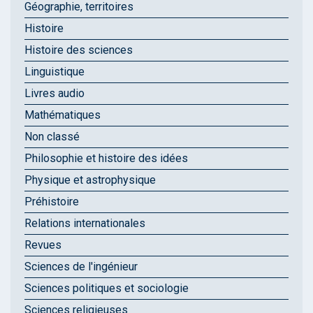
Géographie, territoires
Histoire
Histoire des sciences
Linguistique
Livres audio
Mathématiques
Non classé
Philosophie et histoire des idées
Physique et astrophysique
Préhistoire
Relations internationales
Revues
Sciences de l'ingénieur
Sciences politiques et sociologie
Sciences religieuses