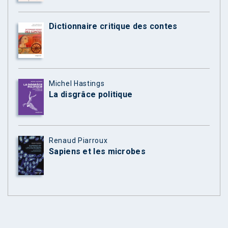
Dictionnaire critique des contes
Michel Hastings
La disgrâce politique
Renaud Piarroux
Sapiens et les microbes