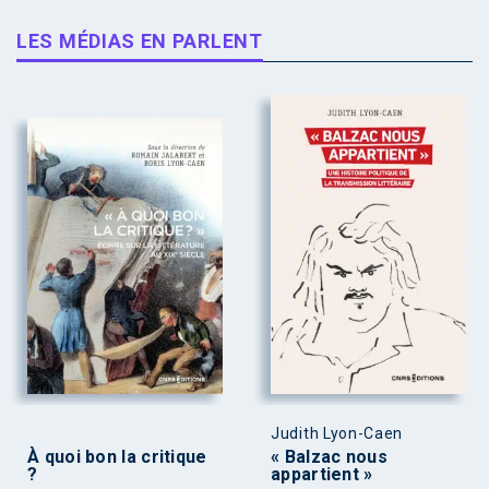
LES MÉDIAS EN PARLENT
Judith Lyon-Caen
À quoi bon la critique
« Balzac nous
?
appartient »