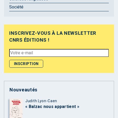
Société
INSCRIVEZ-VOUS À LA NEWSLETTER
CNRS ÉDITIONS !
Nouveautés
Judith Lyon-Caen
« Balzac nous appartient »