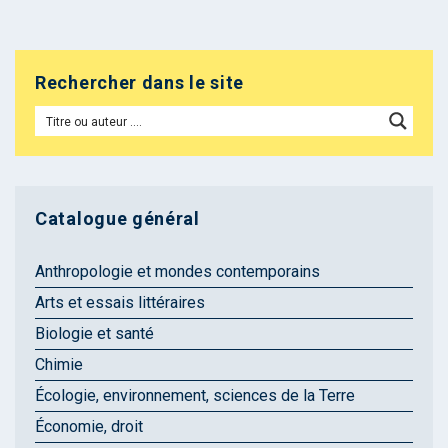
Rechercher dans le site
Catalogue général
Anthropologie et mondes contemporains
Arts et essais littéraires
Biologie et santé
Chimie
Écologie, environnement, sciences de la Terre
Économie, droit