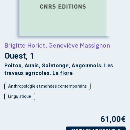
Brigitte Horiot
,
Geneviève Massignon
Ouest, 1
Poitou, Aunis, Saintonge, Angoumois. Les
travaux agricoles. La flore
Anthropologie et mondes contemporains
Linguistique
61,00
€