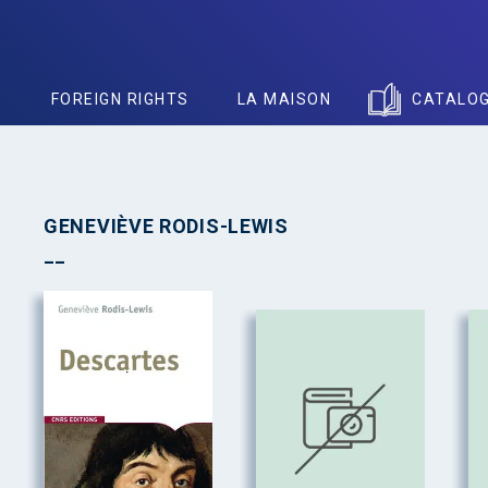
S
FOREIGN RIGHTS
LA MAISON
CATALO
GENEVIÈVE RODIS-LEWIS