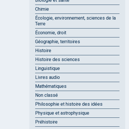
Biologie et santé
Chimie
Écologie, environnement, sciences de la
Terre
Économie, droit
Géographie, territoires
Histoire
Histoire des sciences
Linguistique
Livres audio
Mathématiques
Non classé
Philosophie et histoire des idées
Physique et astrophysique
Préhistoire