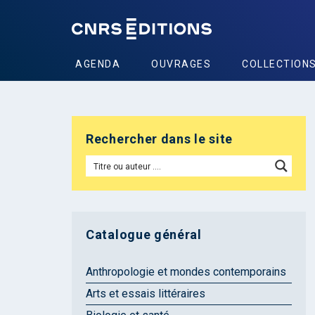
AGENDA
OUVRAGES
COLLECTION
Rechercher dans le site
Catalogue général
Anthropologie et mondes contemporains
Arts et essais littéraires