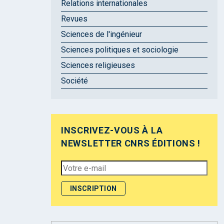
Relations internationales
Revues
Sciences de l'ingénieur
Sciences politiques et sociologie
Sciences religieuses
Société
INSCRIVEZ-VOUS À LA
NEWSLETTER CNRS ÉDITIONS !