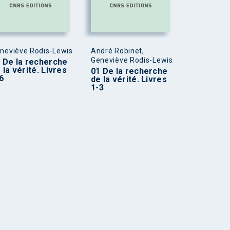
neviève Rodis-Lewis
André Robinet,
Geneviève Rodis-Lewis
 De la recherche
 la vérité. Livres
01 De la recherche
6
de la vérité. Livres
1-3