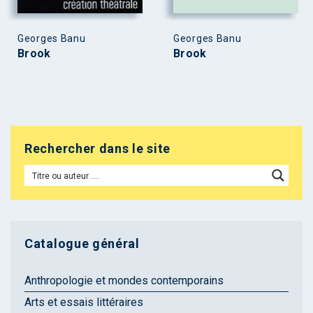
Georges Banu
Georges Banu
Brook
Brook
Rechercher dans le site
Catalogue général
Anthropologie et mondes contemporains
Arts et essais littéraires