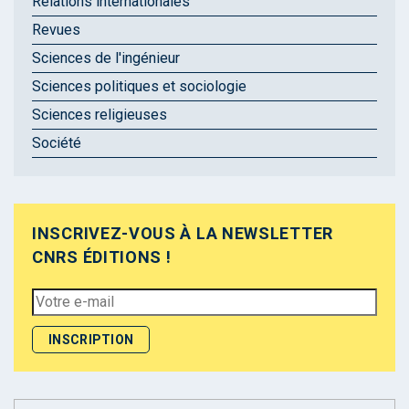
Relations internationales
Revues
Sciences de l'ingénieur
Sciences politiques et sociologie
Sciences religieuses
Société
INSCRIVEZ-VOUS À LA NEWSLETTER
CNRS ÉDITIONS !