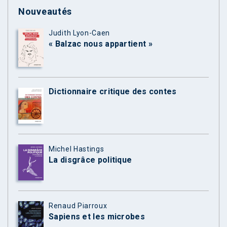
Nouveautés
Judith Lyon-Caen
« Balzac nous appartient »
Dictionnaire critique des contes
Michel Hastings
La disgrâce politique
Renaud Piarroux
Sapiens et les microbes