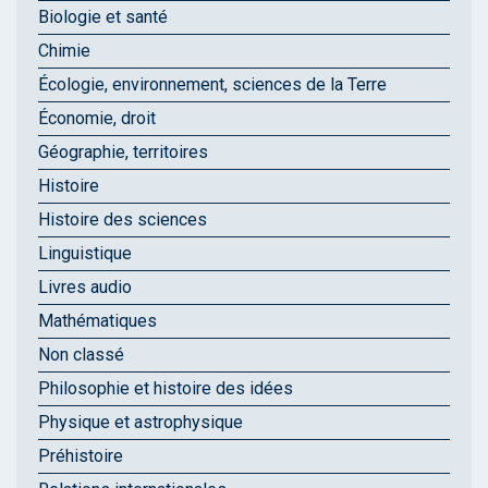
Biologie et santé
Chimie
Écologie, environnement, sciences de la Terre
Économie, droit
Géographie, territoires
Histoire
Histoire des sciences
Linguistique
Livres audio
Mathématiques
Non classé
Philosophie et histoire des idées
Physique et astrophysique
Préhistoire