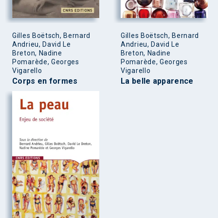
Gilles Boëtsch, Bernard
Gilles Boëtsch, Bernard
Andrieu, David Le
Andrieu, David Le
Breton, Nadine
Breton, Nadine
Pomarède, Georges
Pomarède, Georges
Vigarello
Vigarello
Corps en formes
La belle apparence