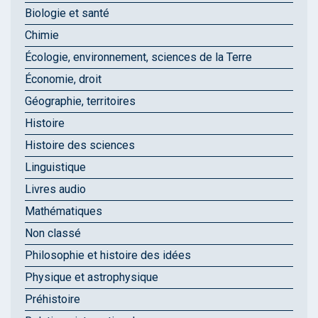
Biologie et santé
Chimie
Écologie, environnement, sciences de la Terre
Économie, droit
Géographie, territoires
Histoire
Histoire des sciences
Linguistique
Livres audio
Mathématiques
Non classé
Philosophie et histoire des idées
Physique et astrophysique
Préhistoire