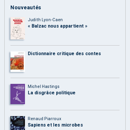
Nouveautés
Judith Lyon-Caen
« Balzac nous appartient »
Dictionnaire critique des contes
Michel Hastings
La disgrâce politique
Renaud Piarroux
Sapiens et les microbes