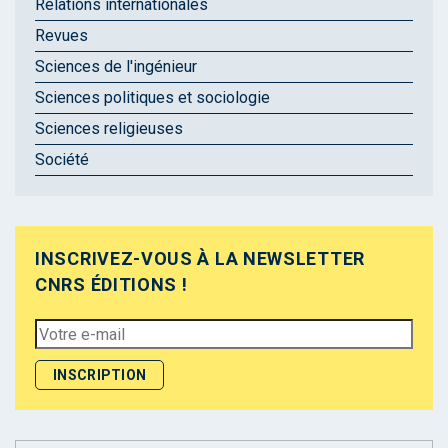
Relations internationales
Revues
Sciences de l'ingénieur
Sciences politiques et sociologie
Sciences religieuses
Société
INSCRIVEZ-VOUS À LA NEWSLETTER
CNRS ÉDITIONS !