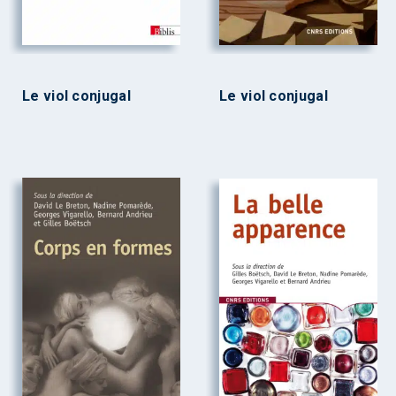
Le viol conjugal
Le viol conjugal