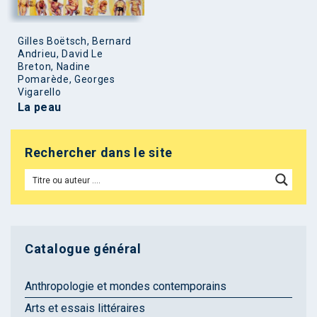
Gilles Boëtsch, Bernard
Andrieu, David Le
Breton, Nadine
Pomarède, Georges
Vigarello
La peau
Rechercher dans le site
Catalogue général
Anthropologie et mondes contemporains
Arts et essais littéraires