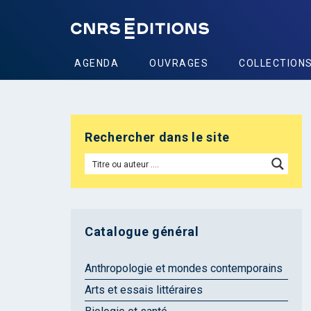
AGENDA
OUVRAGES
COLLECTION
Rechercher dans le site
Catalogue général
Anthropologie et mondes contemporains
Arts et essais littéraires