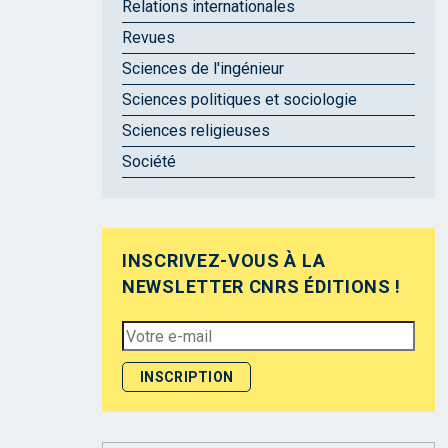
Relations internationales
Revues
Sciences de l'ingénieur
Sciences politiques et sociologie
Sciences religieuses
Société
INSCRIVEZ-VOUS À LA
NEWSLETTER CNRS ÉDITIONS !