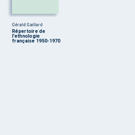
Gérald Gaillard
Répertoire de
l’ethnologie
française 1950-1970