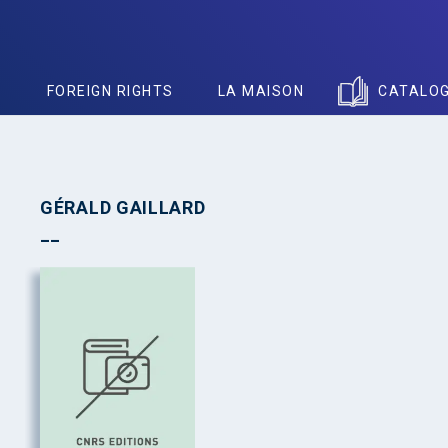
S
FOREIGN RIGHTS
LA MAISON
CATALO
GÉRALD GAILLARD