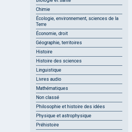
Biologie et santé
Chimie
Écologie, environnement, sciences de la
Terre
Économie, droit
Géographie, territoires
Histoire
Histoire des sciences
Linguistique
Livres audio
Mathématiques
Non classé
Philosophie et histoire des idées
Physique et astrophysique
Préhistoire