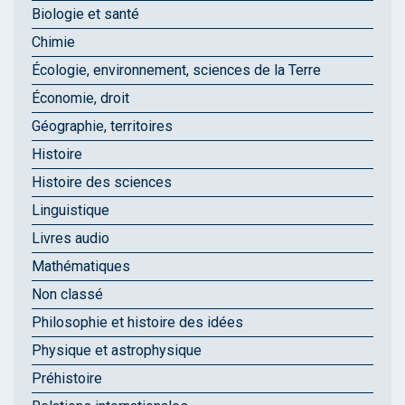
Biologie et santé
Chimie
Écologie, environnement, sciences de la Terre
Économie, droit
Géographie, territoires
Histoire
Histoire des sciences
Linguistique
Livres audio
Mathématiques
Non classé
Philosophie et histoire des idées
Physique et astrophysique
Préhistoire