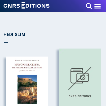
Toggle Menu
HEDI SLIM