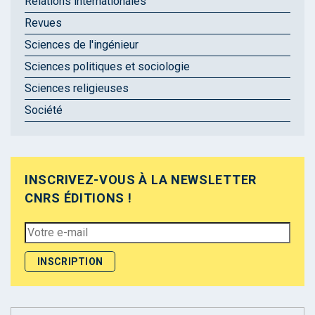
Relations internationales
Revues
Sciences de l'ingénieur
Sciences politiques et sociologie
Sciences religieuses
Société
INSCRIVEZ-VOUS À LA NEWSLETTER
CNRS ÉDITIONS !