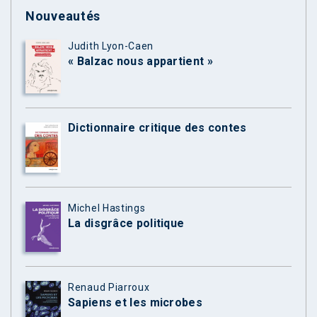
Nouveautés
Judith Lyon-Caen
« Balzac nous appartient »
Dictionnaire critique des contes
Michel Hastings
La disgrâce politique
Renaud Piarroux
Sapiens et les microbes