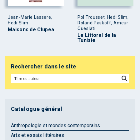
Jean-Marie Lassere,
Pol Trousset, Hedi Slim,
Hedi Slim
Roland Paskoff, Ameur
Oueslati
Maisons de Clupea
Le Littoral de la
Tunisie
Rechercher dans le site
Catalogue général
Anthropologie et mondes contemporains
Arts et essais littéraires