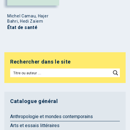
Michel Camau, Hajer
Bahri, Hedi Zaïem
État de santé
Rechercher dans le site
Catalogue général
Anthropologie et mondes contemporains
Arts et essais littéraires