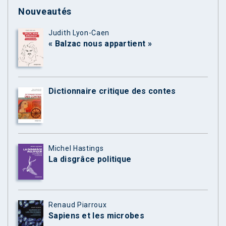
Nouveautés
Judith Lyon-Caen
« Balzac nous appartient »
Dictionnaire critique des contes
Michel Hastings
La disgrâce politique
Renaud Piarroux
Sapiens et les microbes