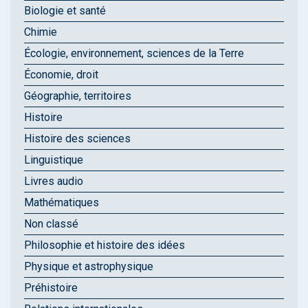
Biologie et santé
Chimie
Écologie, environnement, sciences de la Terre
Économie, droit
Géographie, territoires
Histoire
Histoire des sciences
Linguistique
Livres audio
Mathématiques
Non classé
Philosophie et histoire des idées
Physique et astrophysique
Préhistoire