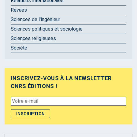
Relations internationales
Revues
Sciences de l'ingénieur
Sciences politiques et sociologie
Sciences religieuses
Société
INSCRIVEZ-VOUS À LA NEWSLETTER
CNRS ÉDITIONS !